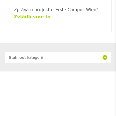
Zpráva o projektu "Erste Campus Wien"
Zvládli sme to
Stáhnout kategorii