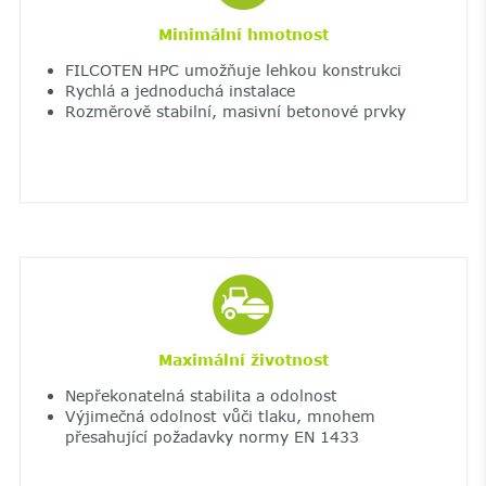
Minimální hmotnost
FILCOTEN HPC umožňuje lehkou konstrukci
Rychlá a jednoduchá instalace
Rozměrově stabilní, masivní betonové prvky
Maximální životnost
Nepřekonatelná stabilita a odolnost
Výjimečná odolnost vůči tlaku, mnohem
přesahující požadavky normy EN 1433