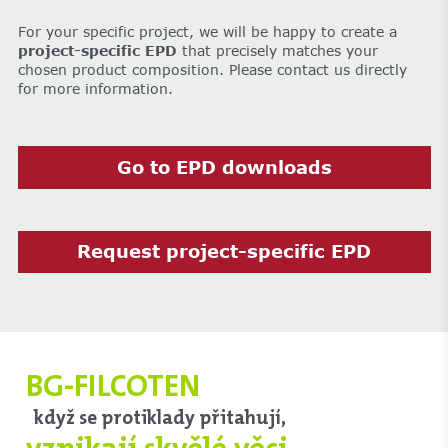
For your specific project, we will be happy to create a
project-specific EPD
that precisely matches your
chosen product composition. Please contact us directly
for more information.
Go to EPD downloads
Request project-specific EPD
BG-FILCOTEN
když se protiklady přitahují,