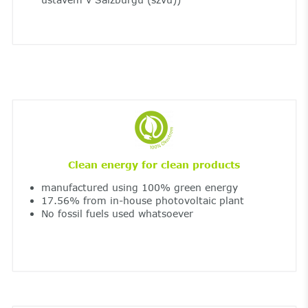
Clean energy for clean products
manufactured using 100% green energy
17.56% from in-house photovoltaic plant
No fossil fuels used whatsoever