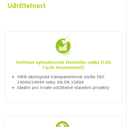
Udržitelnost
Ověřené vyhodnocení životního cyklu (Life
Cycle Assessment)
Větší ekologická transparentnost podle ISO
14040/14044 nebo SN EN 15804
Ideální pro trvale udržitelné stavební projekty