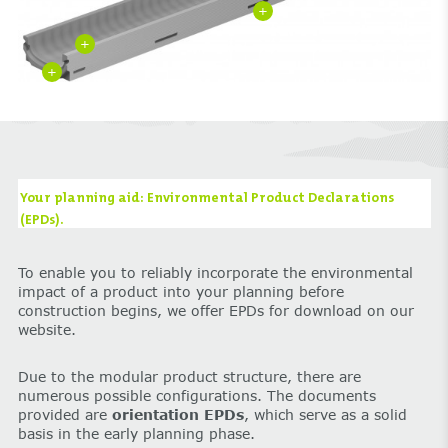
+
+
+
Your planning aid: Environmental Product Declarations
(EPDs).
To enable you to reliably incorporate the environmental
impact of a product into your planning before
construction begins, we offer EPDs for download on our
website.
Due to the modular product structure, there are
numerous possible configurations. The documents
provided are
orientation EPDs
, which serve as a solid
basis in the early planning phase.