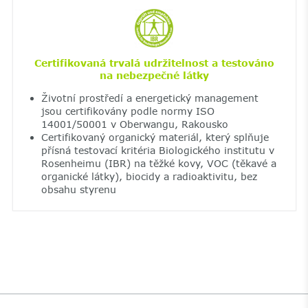
Certifikovaná trvalá udržitelnost a testováno
na nebezpečné látky
Životní prostředí a energetický management
jsou certifikovány podle normy ISO
14001/50001 v Oberwangu, Rakousko
Certifikovaný organický materiál, který splňuje
přísná testovací kritéria Biologického institutu v
Rosenheimu (IBR) na těžké kovy, VOC (těkavé a
organické látky), biocidy a radioaktivitu, bez
obsahu styrenu