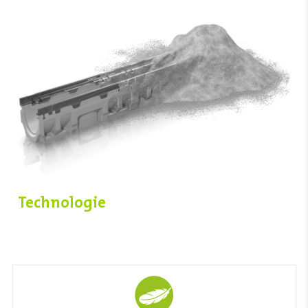
Technologie