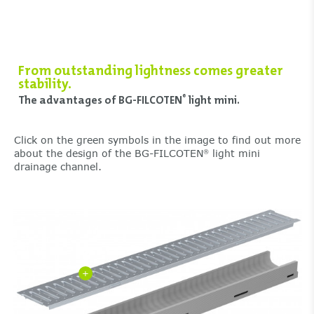
From outstanding lightness comes greater
stability.
The advantages of BG-FILCOTEN
light mini.
®
Click on the green symbols in the image to find out more
about the design of the BG-FILCOTEN
light mini
®
drainage channel.
+