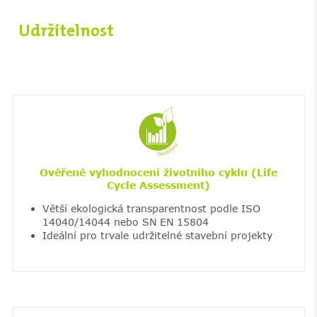
Udržitelnost
Ověřené vyhodnocení životního cyklu (Life
Cycle Assessment)
Větší ekologická transparentnost podle ISO
14040/14044 nebo SN EN 15804
Ideální pro trvale udržitelné stavební projekty