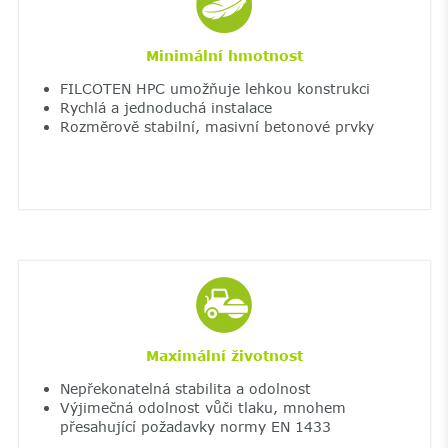
Minimální hmotnost
FILCOTEN HPC umožňuje lehkou konstrukci
Rychlá a jednoduchá instalace
Rozměrově stabilní, masivní betonové prvky
Maximální životnost
Nepřekonatelná stabilita a odolnost
Výjimečná odolnost vůči tlaku, mnohem
přesahující požadavky normy EN 1433