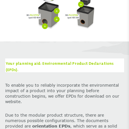
+
+
+
+
Your planning aid: Environmental Product Declarations
(EPDs).
To enable you to reliably incorporate the environmental
impact of a product into your planning before
construction begins, we offer EPDs for download on our
website.
Due to the modular product structure, there are
numerous possible configurations. The documents
provided are
orientation EPDs
, which serve as a solid