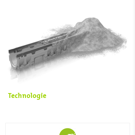
Technologie