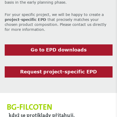
basis in the early planning phase.
For your specific project, we will be happy to create a
project-specific EPD
that precisely matches your
chosen product composition. Please contact us directly
for more information.
Go to EPD downloads
Request project-specific EPD
BG-FILCOTEN
když se protiklady přitahují,