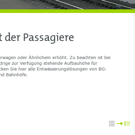
 der Passagiere
derwagen oder Ähnlichem erhöht. Zu beachten ist bei
drige zur Verfügung stehende Aufbauhöhe für
und Bahnhöfe.