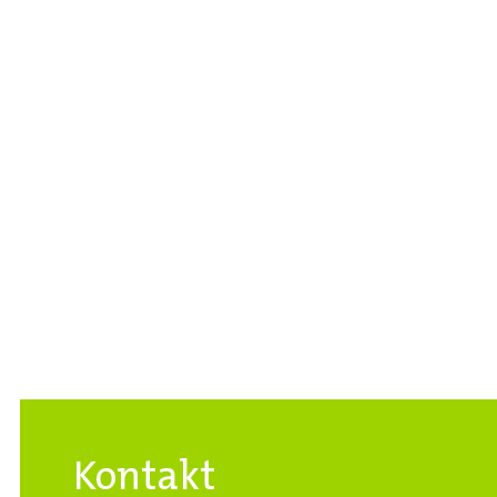
Kontakt