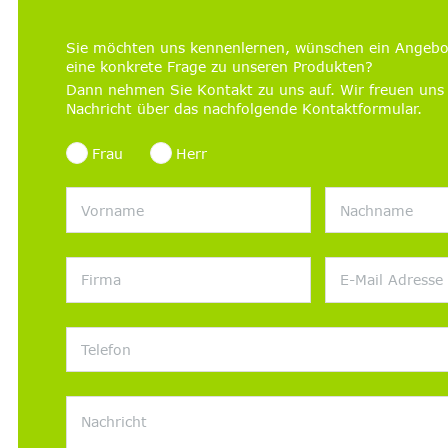
Sie möchten uns kennenlernen, wünschen ein Angebo
eine konkrete Frage zu unseren Produkten?
Dann nehmen Sie Kontakt zu uns auf. Wir freuen uns 
Nachricht über das nachfolgende Kontaktformular.
Frau
Herr