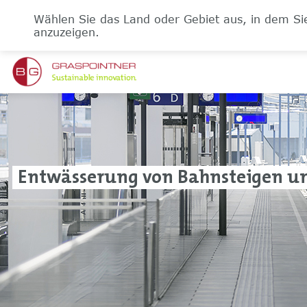
Wählen Sie das Land oder Gebiet aus, in dem Sie
anzuzeigen.
Entwässerung von Bahnsteigen u