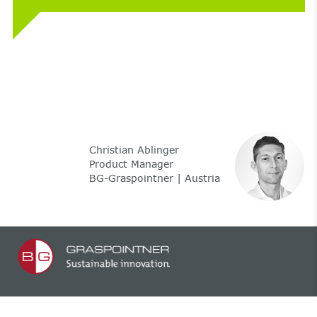
Christian Ablinger
Product Manager
BG-Graspointner | Austria
BG-Graspointner GmbH