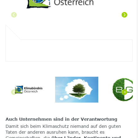
Auch Unternehmen sind in der Verantwortung
Damit sich beim Klimaschutz niemand auf den guten
Taten der anderen ausruhen kann, braucht es
Gemeinschaften, die
über Länder, Kontinente und