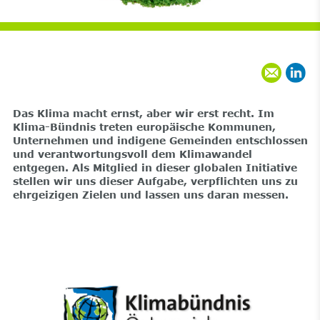
Das Klima macht ernst, aber wir erst recht. Im
Klima-Bündnis treten europäische Kommunen,
Unternehmen und indigene Gemeinden entschlossen
und verantwortungsvoll dem Klimawandel
entgegen. Als Mitglied in dieser globalen Initiative
stellen wir uns dieser Aufgabe, verpflichten uns zu
ehrgeizigen Zielen und lassen uns daran messen.