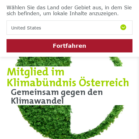
Wählen Sie das Land oder Gebiet aus, in dem Sie
sich befinden, um lokale Inhalte anzuzeigen.
United States
Fortfahren
Mitglied im
Klimabündnis Österreich
Gemeinsam gegen den
Klimawandel