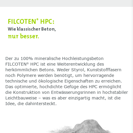
FILCOTEN
HPC:
®
Wie klassischer Beton,
nur besser.
Der zu 100% mineralische Hochleistungsbeton
FILCOTEN
HPC ist eine Weiterentwicklung des
®
herkömmlichen Betons. Weder Styrol, Kunststofffasern
noch Polymere werden benötigt, um hervorragende
technische und ökologische Eigenschaften zu erreichen.
Das optimierte, hochdichte Gefüge des HPC ermöglicht
die Konstruktion von Entwässerungsrinnen in hochstabiler
Leichtbauweise – was es aber einzigartig macht, ist die
Idee, die dahintersteckt.