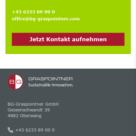
+43 6233 89 00 0
office@bg-graspointner.com
Jetzt Kontakt aufnehmen
BG-Graspointner GmbH
Gessenschwandt 39
4882 Oberwang
+43 6233 89 00 0