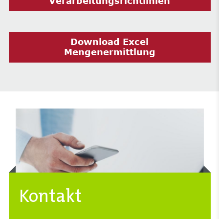
Verarbeitungsrichtlinien
Download Excel
Mengenermittlung
Kontakt