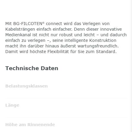
Mit BG-FILCOTEN
connect wird das Verlegen von
®
Kabelsträngen einfach einfacher. Denn dieser innovative
Medienkanal ist nicht nur robust und leicht – und dadurch
einfach zu verlegen –, seine intelligente Konstruktion
macht ihn darüber hinaus äußerst wartungsfreundlich.
Damit wird höchste Flexibilität für Sie zum Standard.
Technische Daten
Belastungsklassen
Länge
Höhe am Rinnenende