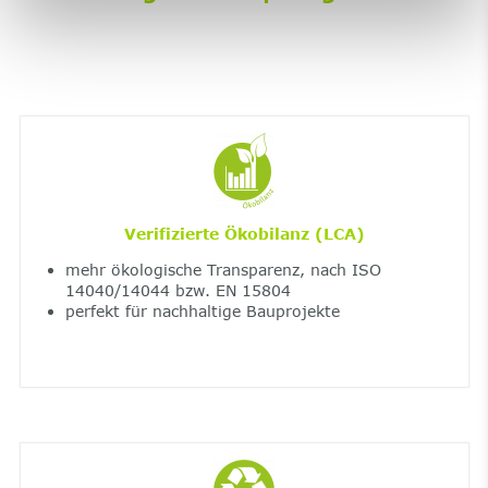
Verifizierte Ökobilanz (LCA)
mehr ökologische Transparenz, nach ISO
14040/14044 bzw. EN 15804
perfekt für nachhaltige Bauprojekte