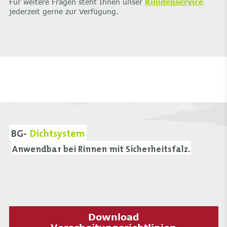
Für weitere Fragen steht Ihnen unser
Kundenservice
jederzeit gerne zur Verfügung.
BG-
Dichtsystem
Anwendbar bei Rinnen mit Sicherheitsfalz.
Download