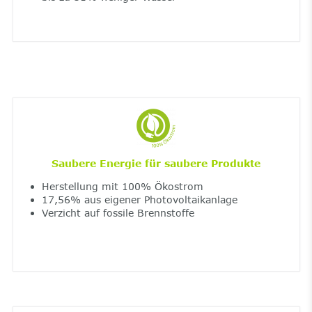
Saubere Energie für saubere Produkte
Herstellung mit 100% Ökostrom
17,56% aus eigener Photovoltaikanlage
Verzicht auf fossile Brennstoffe