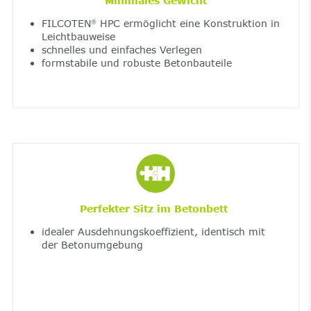
Minimales Gewicht
FILCOTEN
HPC ermöglicht eine Konstruktion in
®
Leichtbauweise
schnelles und einfaches Verlegen
formstabile und robuste Betonbauteile
Perfekter Sitz im Betonbett
idealer Ausdehnungskoeffizient, identisch mit
der Betonumgebung