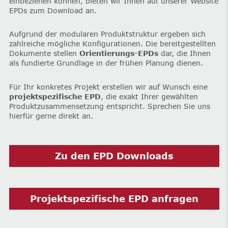
einbeziehen können, bieten wir Ihnen auf unserer Website
EPDs zum Download an.
Aufgrund der modularen Produktstruktur ergeben sich
zahlreiche mögliche Konfigurationen. Die bereitgestellten
Dokumente stellen
Orientierungs-EPDs
dar, die Ihnen
als fundierte Grundlage in der frühen Planung dienen.
Für Ihr konkretes Projekt erstellen wir auf Wunsch eine
projektspezifische EPD
, die exakt Ihrer gewählten
Produktzusammensetzung entspricht. Sprechen Sie uns
hierfür gerne direkt an.
Zu den EPD Downloads
Projektspezifische EPD anfragen