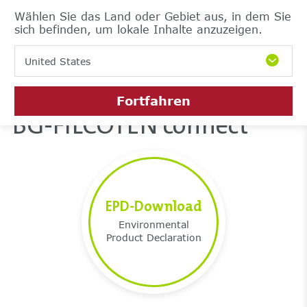
Wählen Sie das Land oder Gebiet aus, in dem Sie
sich befinden, um lokale Inhalte anzuzeigen.
United States
Fortfahren
BG-FILCOTEN connect
EPD-Download
Environmental
Product Declaration