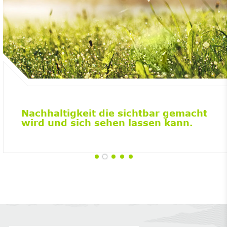
Nachhaltigkeit die sichtbar gemacht
wird und sich sehen lassen kann.