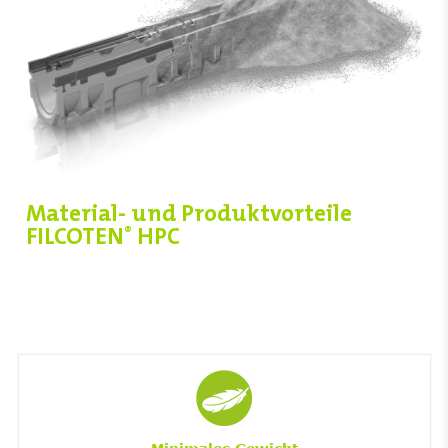
Material- und Produktvorteile
FILCOTEN
HPC
®