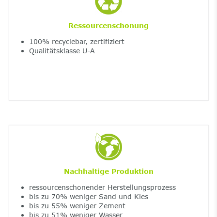
Ressourcenschonung
100% recyclebar, zertifiziert
Qualitätsklasse U-A
Nachhaltige Produktion
ressourcenschonender Herstellungsprozess
bis zu 70% weniger Sand und Kies
bis zu 55% weniger Zement
bis zu 51% weniger Wasser