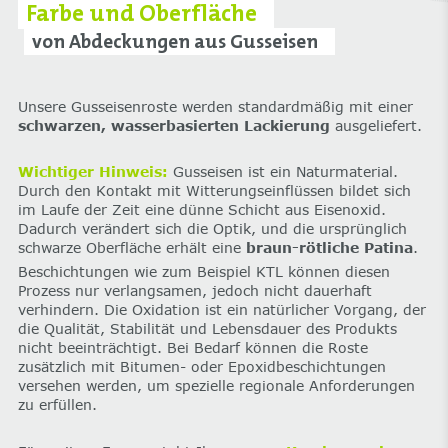
Farbe und Oberfläche
von Abdeckungen aus Gusseisen
Unsere Gusseisenroste werden standardmäßig mit einer
schwarzen, wasserbasierten Lackierung
ausgeliefert.
Wichtiger Hinweis:
Gusseisen ist ein Naturmaterial.
Durch den Kontakt mit Witterungseinflüssen bildet sich
im Laufe der Zeit eine dünne Schicht aus Eisenoxid.
Dadurch verändert sich die Optik, und die ursprünglich
schwarze Oberfläche erhält eine
braun-rötliche Patina
.
Beschichtungen wie zum Beispiel KTL können diesen
Prozess nur verlangsamen, jedoch nicht dauerhaft
verhindern. Die Oxidation ist ein natürlicher Vorgang, der
die Qualität, Stabilität und Lebensdauer des Produkts
nicht beeinträchtigt. Bei Bedarf können die Roste
zusätzlich mit Bitumen- oder Epoxidbeschichtungen
versehen werden, um spezielle regionale Anforderungen
zu erfüllen.