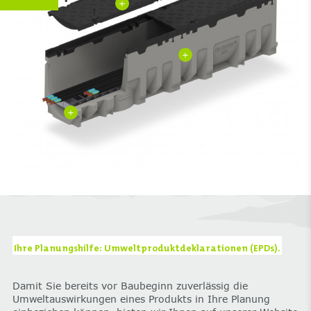
+
+
+
Ihre Planungshilfe: Umweltproduktdeklarationen (EPDs).
Damit Sie bereits vor Baubeginn zuverlässig die
Umweltauswirkungen eines Produkts in Ihre Planung