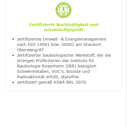
Zertifizierte Nachhaltigkeit und
schadstoffgeprüft
zertifiziertes Umwelt- & Energiemanagement
nach ISO 14001 bzw. 50001 am Standort
Oberwang/AT
zertifizierter baubiologischer Werkstoff, der die
strengen Prüfkriterien des Instituts für
Baubiologie Rosenheim (IBR) bezüglich
Schwermetallen, VOC’s, Biozide und
Radioaktivität erfüllt, styrolfrei
zertifiziert gemäß KIWA BRL 5070