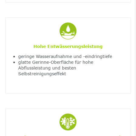
Hohe Entwässerungsleistung
geringe Wasseraufnahme und -eindringtiefe
glatte Gerinne-Oberfläche für hohe
Abflussleistung und besten
Selbstreinigungseffekt