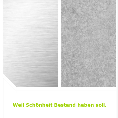
Weil Schönheit Bestand haben soll.