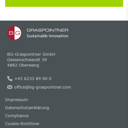
BG-Graspointner GmbH
Gessenschwandt 39
4882 Oberwang
+43 6233 89 00 0
office@bg-graspointner.com
Impressum
Datenschutzerklärung
Compliance
Cookie-Richtlinie