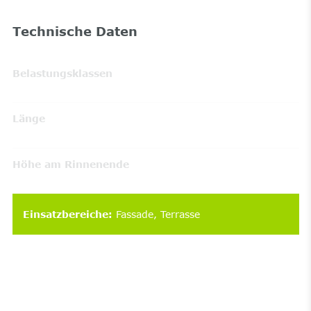
Technische Daten
Belastungsklassen
Länge
Höhe am Rinnenende
Einsatzbereiche
:
Fassade
Terrasse