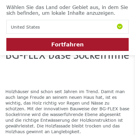
Wählen Sie das Land oder Gebiet aus, in dem Sie
sich befinden, um lokale Inhalte anzuzeigen.
United States
Fortfahren
BG-FLEX base Sockelrinne
Holzhäuser sind schon seit Jahren im Trend. Damit man
auch lange Freude an seinem neuen Haus hat, ist es
wichtig, das Holz richtig vor Regen und Nässe zu
schützen. Mit der innovativen Bauweise der BG-FLEX base
Sockelrinne wird die wasserführende Ebene abgesenkt
und die richtige Entwässerung der Holzkonstruktion ist
gewährleistet. Die Holzfassade bleibt trocken und das
Holzhaus gewinnt an Langlebigkeit.