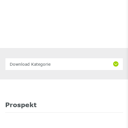
Download Kategorie
Prospekt