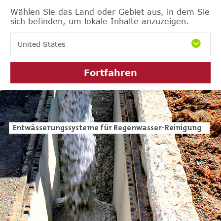
Wählen Sie das Land oder Gebiet aus, in dem Sie
sich befinden, um lokale Inhalte anzuzeigen.
United States
Fortfahren
Entwässerungssysteme für Regenwasser-Reinigung