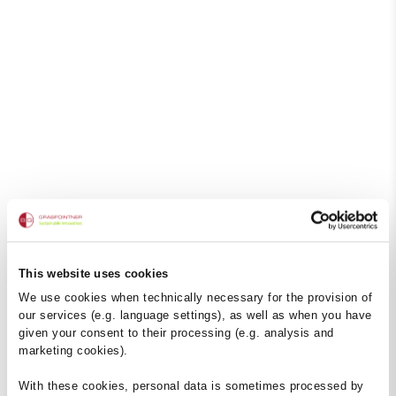
This website uses cookies
We use cookies when technically necessary for the provision of
our services (e.g. language settings), as well as when you have
given your consent to their processing (e.g. analysis and
marketing cookies).
With these cookies, personal data is sometimes processed by