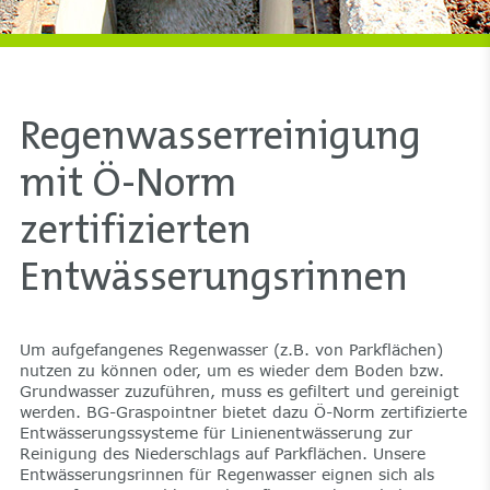
Regenwasserreinigung
mit Ö-Norm
zertifizierten
Entwässerungsrinnen
Um aufgefangenes Regenwasser (z.B. von Parkflächen)
nutzen zu können oder, um es wieder dem Boden bzw.
Grundwasser zuzuführen, muss es gefiltert und gereinigt
werden. BG-Graspointner bietet dazu Ö-Norm zertifizierte
Entwässerungssysteme für Linienentwässerung zur
Reinigung des Niederschlags auf Parkflächen. Unsere
Entwässerungsrinnen für Regenwasser eignen sich als