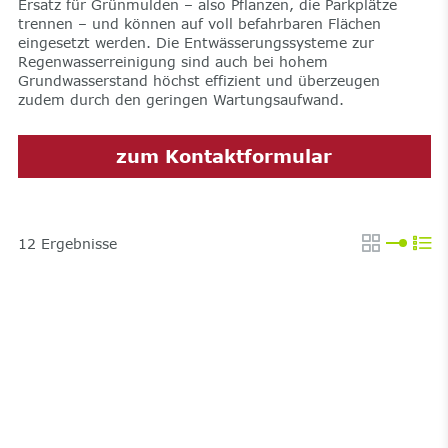
Ersatz für Grünmulden – also Pflanzen, die Parkplätze
trennen – und können auf voll befahrbaren Flächen
eingesetzt werden. Die Entwässerungssysteme zur
Regenwasserreinigung sind auch bei hohem
Grundwasserstand höchst effizient und überzeugen
zudem durch den geringen Wartungsaufwand.
zum Kontaktformular
12
Ergebnisse