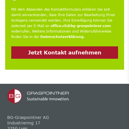
Mit dem Absenden des Kontaktformulars erklären Sie sich
damit einverstanden, dass Ihre Daten zur Bearbeitung Ihres
Anliegens verwendet werden. Ihre Einwilligung können Sie
jederzeit per E-Mail an
office.ch@bg-graspointner.com
widerrufen. Weitere Informationen und Widerrufshinweise
finden Sie in der
Datenschutzerklärung
.
Jetzt Kontakt aufnehmen
BG-Graspointner AG
Industriering 17
3250 Lyss