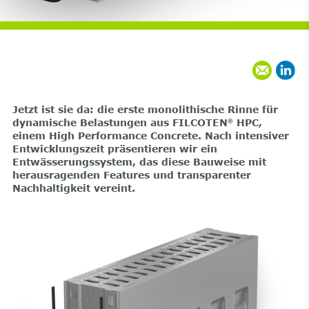
Jetzt ist sie da: die erste monolithische Rinne für
dynamische Belastungen aus FILCOTEN
HPC,
®
einem High Performance Concrete. Nach intensiver
Entwicklungszeit präsentieren wir ein
Entwässerungssystem, das diese Bauweise mit
herausragenden Features und transparenter
Nachhaltigkeit vereint.