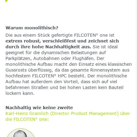
Warum monolithisch?
Die aus einem Stück gefertigte FILCOTEN
one ist
®
extrem robust, verschleißfest und zeichnet sich
durch ihre hohe Nachhaltigkeit aus.
Sie ist ideal
geeignet für die dynamischen Belastungen auf
Parkplätzen, Autobahnen oder Flughäfen. Der
monolithische Aufbau macht den Einsatz eines klassischen
Gussrosts überflüssig, da das gesamte Rinnensystem aus
hochfestem FILCOTEN
HPC besteht. Der monolithische
®
Aufbau hat außerdem den Vorteil, dass sich auf viel
befahrenen Straßen und bei hohen Lasten kein Bauteil
lockern kann.
Nachhaltig wie keine zweite
Karl-Heinz Gramlich (Director Product Management) über
die FILCOTEN
one:
®