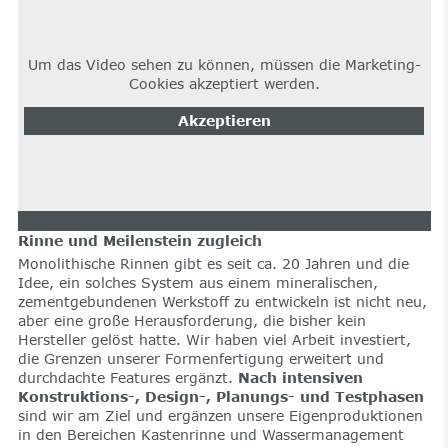
Um das Video sehen zu können, müssen die Marketing-
Cookies akzeptiert werden.
Akzeptieren
Rinne und Meilenstein zugleich
Monolithische Rinnen gibt es seit ca. 20 Jahren und die
Idee, ein solches System aus einem mineralischen,
zementgebundenen Werkstoff zu entwickeln ist nicht neu,
aber eine große Herausforderung, die bisher kein
Hersteller gelöst hatte. Wir haben viel Arbeit investiert,
die Grenzen unserer Formenfertigung erweitert und
durchdachte Features ergänzt.
Nach intensiven
Konstruktions-, Design-, Planungs- und Testphasen
sind wir am Ziel und ergänzen unsere Eigenproduktionen
in den Bereichen Kastenrinne und Wassermanagement