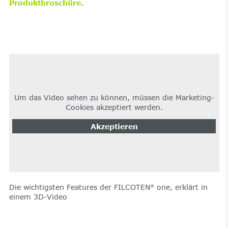
Produktbroschüre.
Um das Video sehen zu können, müssen die Marketing-
Cookies akzeptiert werden.
Akzeptieren
Die wichtigsten Features der FILCOTEN
one, erklärt in
®
einem 3D-Video