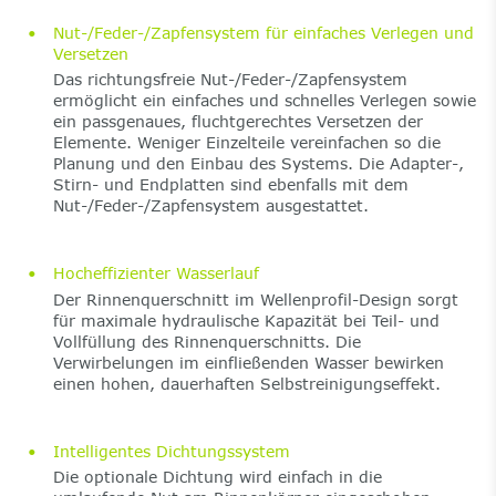
Nut-/Feder-/Zapfensystem für einfaches Verlegen und
Versetzen
Das richtungsfreie Nut-/Feder-/Zapfensystem
ermöglicht ein einfaches und schnelles Verlegen sowie
ein passgenaues, fluchtgerechtes Versetzen der
Elemente. Weniger Einzelteile vereinfachen so die
Planung und den Einbau des Systems. Die Adapter-,
Stirn- und Endplatten sind ebenfalls mit dem
Nut-/Feder-/Zapfensystem ausgestattet.
Hocheffizienter Wasserlauf
Der Rinnenquerschnitt im Wellenprofil-Design sorgt
für maximale hydraulische Kapazität bei Teil- und
Vollfüllung des Rinnenquerschnitts. Die
Verwirbelungen im einfließenden Wasser bewirken
einen hohen, dauerhaften Selbstreinigungseffekt.
Intelligentes Dichtungssystem
Die optionale Dichtung wird einfach in die