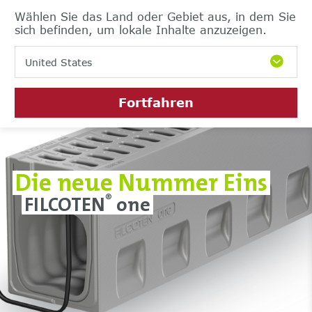
Wählen Sie das Land oder Gebiet aus, in dem Sie
sich befinden, um lokale Inhalte anzuzeigen.
United States
Fortfahren
Die neue Nummer Eins
FILCOTEN
one
®