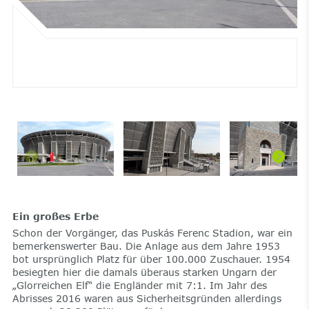
Ein großes Erbe
Schon der Vorgänger, das Puskás Ferenc Stadion, war ein
bemerkenswerter Bau. Die Anlage aus dem Jahre 1953
bot ursprünglich Platz für über 100.000 Zuschauer. 1954
besiegten hier die damals überaus starken Ungarn der
„Glorreichen Elf“ die Engländer mit 7:1. Im Jahr des
Abrisses 2016 waren aus Sicherheitsgründen allerdings