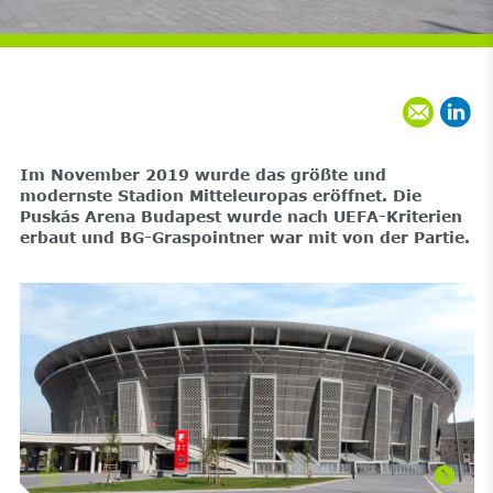
Im November 2019 wurde das größte und
modernste Stadion Mitteleuropas eröffnet. Die
Puskás Arena Budapest wurde nach UEFA-Kriterien
erbaut und BG-Graspointner war mit von der Partie.