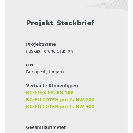
Projekt-Steckbrief
Projektname
Puskás Ferenc Stadion
Ort
Budapest, Ungarn
Verbaute Rinnentypen
BG-FLEX FA, RB 200
BG-FILCOTEN pro G, NW 200
BG-FILCOTEN pro G, NW 300
Gesamtlaufmeter