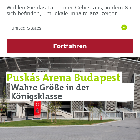
Wählen Sie das Land oder Gebiet aus, in dem Sie
sich befinden, um lokale Inhalte anzuzeigen.
United States
Fortfahren
Puskás Arena Budapest
Wahre Größe in der
Königsklasse