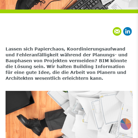
Lassen sich Papierchaos, Koordinierungsaufwand
und Fehleranfälligkeit während der Planungs- und
Bauphasen von Projekten vermeiden? BIM könnte
die Lösung sein. Wir halten Building Information
für eine gute Idee, die die Arbeit von Planern und
Architekten wesentlich erleichtern kann.