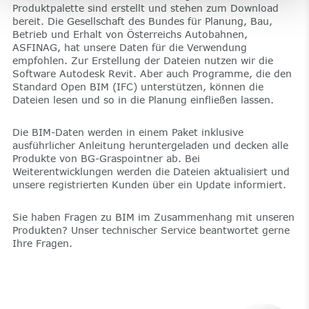
Produktpalette sind erstellt und stehen zum Download
bereit. Die Gesellschaft des Bundes für Planung, Bau,
Betrieb und Erhalt von Österreichs Autobahnen,
ASFINAG, hat unsere Daten für die Verwendung
empfohlen. Zur Erstellung der Dateien nutzen wir die
Software Autodesk Revit. Aber auch Programme, die den
Standard Open BIM (IFC) unterstützen, können die
Dateien lesen und so in die Planung einfließen lassen.
Die BIM-Daten werden in einem Paket inklusive
ausführlicher Anleitung heruntergeladen und decken alle
Produkte von BG-Graspointner ab. Bei
Weiterentwicklungen werden die Dateien aktualisiert und
unsere registrierten Kunden über ein Update informiert.
Sie haben Fragen zu BIM im Zusammenhang mit unseren
Produkten? Unser technischer Service beantwortet gerne
Ihre Fragen.