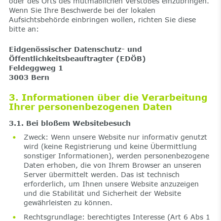
oder des Orts des mutmaßlichen Verstoßes einzubringen.
Wenn Sie Ihre Beschwerde bei der lokalen
Aufsichtsbehörde einbringen wollen, richten Sie diese
bitte an:
Eidgenössischer Datenschutz- und
Öffentlichkeitsbeauftragter (EDÖB)
Feldeggweg 1
3003 Bern
3. Informationen über die Verarbeitung
Ihrer personenbezogenen Daten
3.1. Bei bloßem Websitebesuch
Zweck: Wenn unsere Website nur informativ genutzt
wird (keine Registrierung und keine Übermittlung
sonstiger Informationen), werden personenbezogene
Daten erhoben, die von Ihrem Browser an unseren
Server übermittelt werden. Das ist technisch
erforderlich, um Ihnen unsere Website anzuzeigen
und die Stabilität und Sicherheit der Website
gewährleisten zu können.
Rechtsgrundlage: berechtigtes Interesse (Art 6 Abs 1