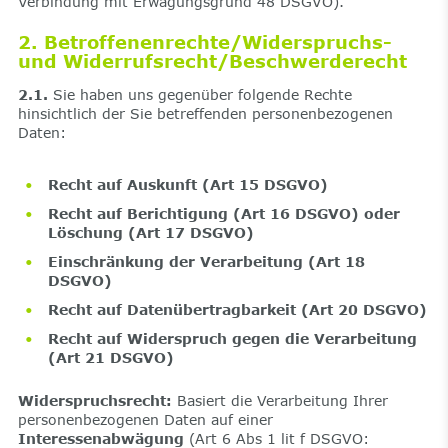
Verbindung mit Erwägungsgrund 48 DSGVO).
2. Betroffenenrechte/Widerspruchs-
und Widerrufsrecht/Beschwerderecht
2.1.
Sie haben uns gegenüber folgende Rechte
hinsichtlich der Sie betreffenden personenbezogenen
Daten:
Recht auf Auskunft (Art 15 DSGVO)
Recht auf Berichtigung (Art 16 DSGVO) oder
Löschung (Art 17 DSGVO)
Einschränkung der Verarbeitung (Art 18
DSGVO)
Recht auf Datenübertragbarkeit (Art 20 DSGVO)
Recht auf Widerspruch gegen die Verarbeitung
(Art 21 DSGVO)
Widerspruchsrecht:
Basiert die Verarbeitung Ihrer
personenbezogenen Daten auf einer
Interessenabwägung
(Art 6 Abs 1 lit f DSGVO: