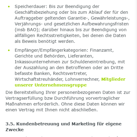
Speicherdauer: Bis zur Beendigung der
Geschäftsbeziehung oder bis zum Ablauf der für den
Auftraggeber geltenden Garantie-, Gewährleistungs-,
Verjährungs- und gesetzlichen Aufbewahrungsfristen
(insb BAO); darüber hinaus bis zur Beendigung von
allfälligen Rechtsstreitigkeiten, bei denen die Daten
als Beweis benötigt werden.
Empfänger/Empfängerkategorien: Finanzamt,
Gerichte und Behörden, Lieferanten,
Inkassounternehmen zur Schuldeneintreibung, mit
der Auszahlung an den Betroffenen oder an Dritte
befasste Banken, Rechtsvertreter,
Wirtschaftstreuhänder, Lohnverrechner,
Mitglieder
unserer Unternehmensgruppe
Die Bereitstellung Ihrer personenbezogenen Daten ist zur
Vertragserfüllung bzw Durchführung vorvertraglicher
Maßnahmen erforderlich. Ohne diese Daten können wir
einen Vertrag mit Ihnen nicht abschließen.
3.5. Kundenbetreuung und Marketing für eigene
Zwecke