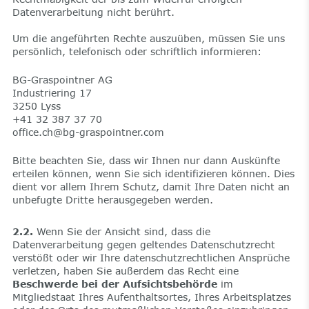
Datenverarbeitung nicht berührt.
Um die angeführten Rechte auszuüben, müssen Sie uns
persönlich, telefonisch oder schriftlich informieren:
BG-Graspointner AG
Industriering 17
3250 Lyss
+41 32 387 37 70
office.ch@bg-graspointner.com
Bitte beachten Sie, dass wir Ihnen nur dann Auskünfte
erteilen können, wenn Sie sich identifizieren können. Dies
dient vor allem Ihrem Schutz, damit Ihre Daten nicht an
unbefugte Dritte herausgegeben werden.
2.2.
Wenn Sie der Ansicht sind, dass die
Datenverarbeitung gegen geltendes Datenschutzrecht
verstößt oder wir Ihre datenschutzrechtlichen Ansprüche
verletzen, haben Sie außerdem das Recht eine
Beschwerde bei der Aufsichtsbehörde
im
Mitgliedstaat Ihres Aufenthaltsortes, Ihres Arbeitsplatzes