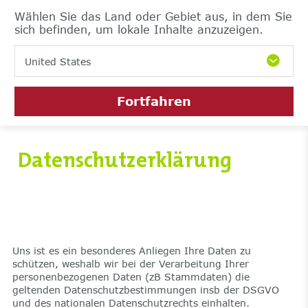
Wählen Sie das Land oder Gebiet aus, in dem Sie
sich befinden, um lokale Inhalte anzuzeigen.
United States
Fortfahren
Datenschutzerklärung
Uns ist es ein besonderes Anliegen Ihre Daten zu
schützen, weshalb wir bei der Verarbeitung Ihrer
personenbezogenen Daten (zB Stammdaten) die
geltenden Datenschutzbestimmungen insb der DSGVO
und des nationalen Datenschutzrechts einhalten.