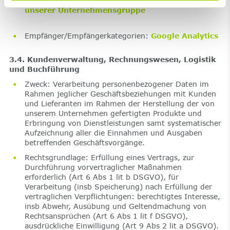
Empfänger/Empfängerkategorien:
Mitglieder
unserer Unternehmensgruppe
Empfänger/Empfängerkategorien:
Google Analytics
3.4. Kundenverwaltung, Rechnungswesen, Logistik
und Buchführung
Zweck: Verarbeitung personenbezogener Daten im
Rahmen jeglicher Geschäftsbeziehungen mit Kunden
und Lieferanten im Rahmen der Herstellung der von
unserem Unternehmen gefertigten Produkte und
Erbringung von Dienstleistungen samt systematischer
Aufzeichnung aller die Einnahmen und Ausgaben
betreffenden Geschäftsvorgänge.
Rechtsgrundlage: Erfüllung eines Vertrags, zur
Durchführung vorvertraglicher Maßnahmen
erforderlich (Art 6 Abs 1 lit b DSGVO), für
Verarbeitung (insb Speicherung) nach Erfüllung der
vertraglichen Verpflichtungen: berechtigtes Interesse,
insb Abwehr, Ausübung und Geltendmachung von
Rechtsansprüchen (Art 6 Abs 1 lit f DSGVO),
ausdrückliche Einwilligung (Art 9 Abs 2 lit a DSGVO).