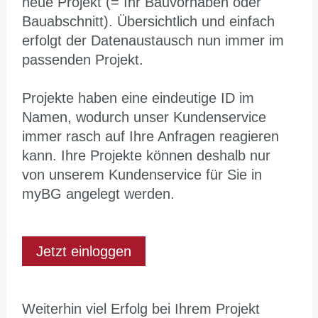
neue Projekt (= Ihr Bauvorhaben oder
Bauabschnitt). Übersichtlich und einfach
erfolgt der Datenaustausch nun immer im
passenden Projekt.
Projekte haben eine eindeutige ID im
Namen, wodurch unser Kundenservice
immer rasch auf Ihre Anfragen reagieren
kann. Ihre Projekte können deshalb nur
von unserem Kundenservice für Sie in
myBG angelegt werden.
Jetzt einloggen
Weiterhin viel Erfolg bei Ihrem Projekt