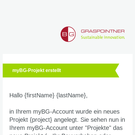
myBG-Projekt erstellt
Hallo {firstName} {lastName},
in Ihrem myBG-Account wurde ein neues
Projekt {project} angelegt. Sie sehen nun in
Ihrem myBG-Account unter "Projekte" das