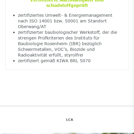
schadstoffgeprüft
zertifiziertes Umwelt- & Energiemanagement
nach ISO 14001 bzw. 50001 am Standort
Oberwang/AT
zertifizierter baubiologischer Werkstoff, der die
strengen Prüfkriterien des Instituts für
Baubiologie Rosenheim (IBR) bezüglich
Schwermetallen, VOC’s, Biozide und
Radioaktivität erfüllt, styrolfrei
zertifiziert gemäß KIWA BRL 5070
LCA