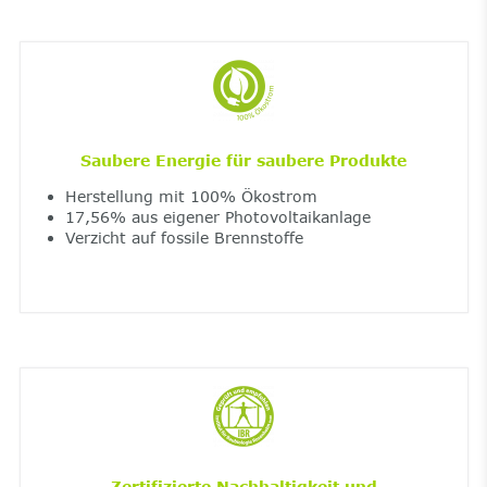
Saubere Energie für saubere Produkte
Herstellung mit 100% Ökostrom
17,56% aus eigener Photovoltaikanlage
Verzicht auf fossile Brennstoffe
Zertifizierte Nachhaltigkeit und