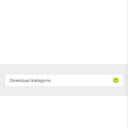
Download Kategorie