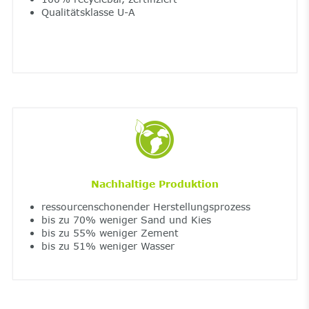
Qualitätsklasse U-A
Nachhaltige Produktion
ressourcenschonender Herstellungsprozess
bis zu 70% weniger Sand und Kies
bis zu 55% weniger Zement
bis zu 51% weniger Wasser