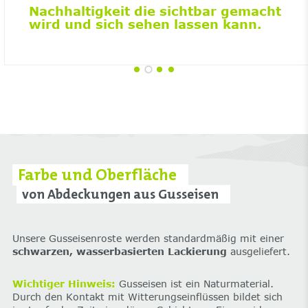
Nachhaltigkeit die sichtbar gemacht
wird und sich sehen lassen kann.
Farbe und Oberfläche
von Abdeckungen aus Gusseisen
Unsere Gusseisenroste werden standardmäßig mit einer
schwarzen, wasserbasierten Lackierung
ausgeliefert.
Wichtiger Hinweis:
Gusseisen ist ein Naturmaterial.
Durch den Kontakt mit Witterungseinflüssen bildet sich