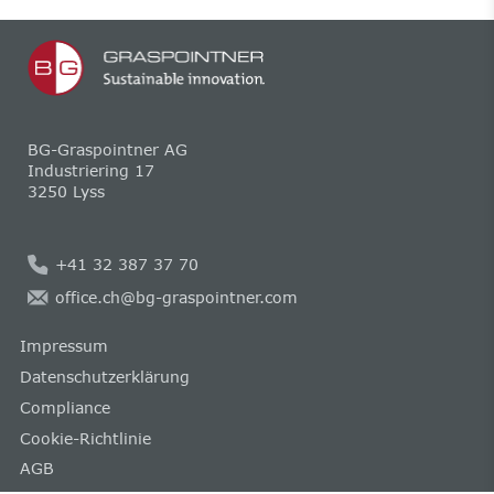
BG-Graspointner AG
Industriering 17
3250 Lyss
+41 32 387 37 70
office.ch@bg-graspointner.com
Impressum
Datenschutzerklärung
Compliance
Cookie-Richtlinie
AGB