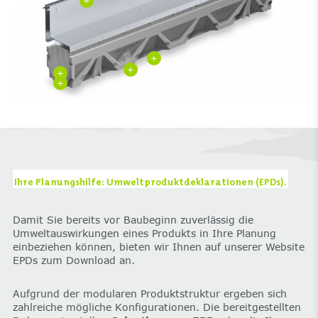
+
+
+
+
+
Ihre Planungshilfe: Umweltproduktdeklarationen (EPDs).
Damit Sie bereits vor Baubeginn zuverlässig die
Umweltauswirkungen eines Produkts in Ihre Planung
einbeziehen können, bieten wir Ihnen auf unserer Website
EPDs zum Download an.
Aufgrund der modularen Produktstruktur ergeben sich
zahlreiche mögliche Konfigurationen. Die bereitgestellten