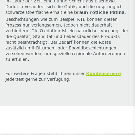
im Laufe der Zeit eine dünne Schicht aus Eisenoxid.
Dadurch verändert sich die Optik, und die ursprünglich
schwarze Oberfläche erhält eine
braun-rötliche Patina
.
Beschichtungen wie zum Beispiel KTL können diesen
Prozess nur verlangsamen, jedoch nicht dauerhaft
verhindern. Die Oxidation ist ein natürlicher Vorgang, der
die Qualität, Stabilität und Lebensdauer des Produkts
nicht beeinträchtigt. Bei Bedarf können die Roste
zusätzlich mit Bitumen- oder Epoxidbeschichtungen
versehen werden, um spezielle regionale Anforderungen
zu erfüllen.
Für weitere Fragen steht Ihnen unser
Kundenservice
jederzeit gerne zur Verfügung.