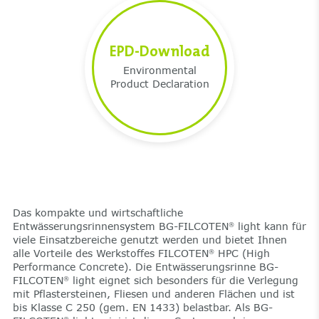
EPD-Download
Environmental
Product Declaration
Das kompakte und wirtschaftliche
Entwässerungsrinnensystem BG-FILCOTEN
light kann für
®
viele Einsatzbereiche genutzt werden und bietet Ihnen
alle Vorteile des Werkstoffes FILCOTEN
HPC (High
®
Performance Concrete). Die Entwässerungsrinne BG-
FILCOTEN
light eignet sich besonders für die Verlegung
®
mit Pflastersteinen, Fliesen und anderen Flächen und ist
bis Klasse C 250 (gem. EN 1433) belastbar. Als BG-
®