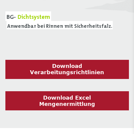
BG-
Dichtsystem
Anwendbar bei Rinnen mit Sicherheitsfalz.
Download
Verarbeitungsrichtlinien
Download Excel
Mengenermittlung