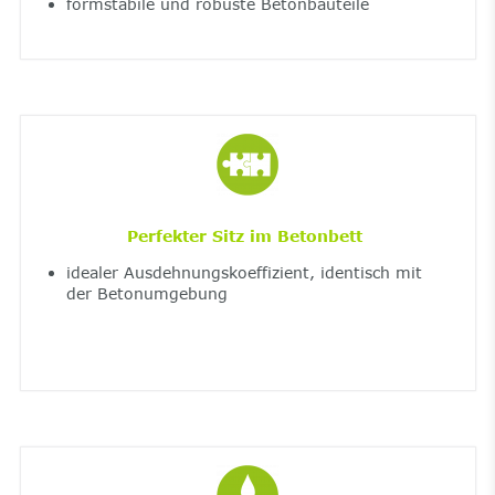
formstabile und robuste Betonbauteile
Perfekter Sitz im Betonbett
idealer Ausdehnungskoeffizient, identisch mit
der Betonumgebung