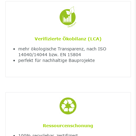
Verifizierte Ökobilanz (LCA)
mehr ökologische Transparenz, nach ISO
14040/14044 bzw. EN 15804
perfekt für nachhaltige Bauprojekte
Ressourcenschonung
100% recyclebar, zertifiziert