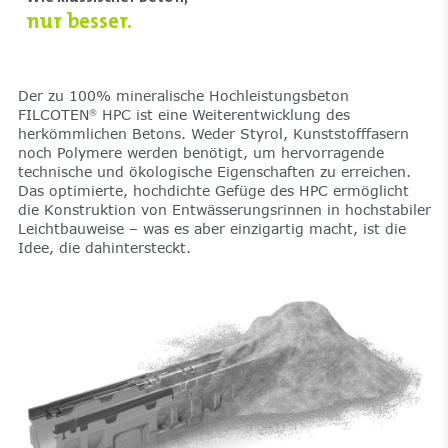
nur besser.
Der zu 100% mineralische Hochleistungsbeton
FILCOTEN
HPC ist eine Weiterentwicklung des
®
herkömmlichen Betons. Weder Styrol, Kunststofffasern
noch Polymere werden benötigt, um hervorragende
technische und ökologische Eigenschaften zu erreichen.
Das optimierte, hochdichte Gefüge des HPC ermöglicht
die Konstruktion von Entwässerungsrinnen in hochstabiler
Leichtbauweise – was es aber einzigartig macht, ist die
Idee, die dahintersteckt.