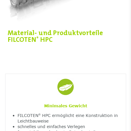
Material- und Produktvorteile
FILCOTEN
HPC
®
Minimales Gewicht
FILCOTEN
HPC ermöglicht eine Konstruktion in
®
Leichtbauweise
schnelles und einfaches Verlegen