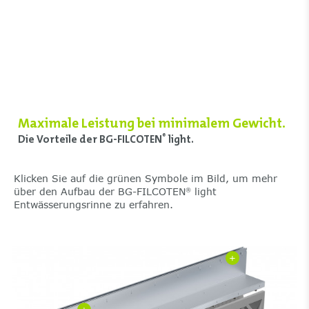
Maximale Leistung bei minimalem Gewicht.
Die Vorteile der BG-FILCOTEN
light.
®
Klicken Sie auf die grünen Symbole im Bild, um mehr
über den Aufbau der BG-FILCOTEN
light
®
Entwässerungsrinne zu erfahren.
+