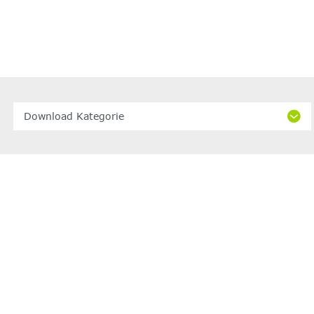
Download Kategorie