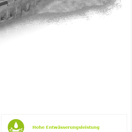
Hohe Entwässerungsleistung