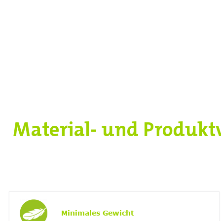
Material- und Produktv
Minimales Gewicht