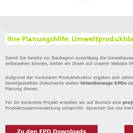
Ihre Planungshilfe: Umweltproduktde
Damit Sie bereits vor Baubeginn zuverlässig die Umweltausw
einbeziehen können, bieten wir Ihnen auf unserer Website 
Aufgrund der modularen Produktstruktur ergeben sich zahlre
bereitgestellten Dokumente stellen
Orientierungs-EPDs
dar
Planung dienen.
Für Ihr konkretes Projekt erstellen wir auf Wunsch eine
proj
Produktzusammensetzung entspricht. Sprechen Sie uns hierf
Zu den EPD Downloads