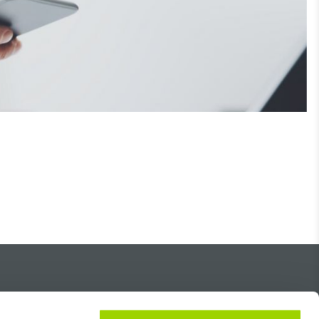
Über uns