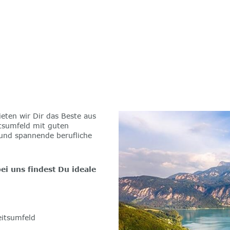
eten wir Dir das Beste aus
itsumfeld mit guten
 und spannende berufliche
ei uns findest Du ideale
eitsumfeld