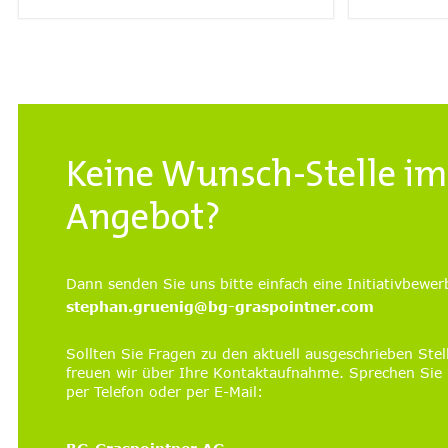
Keine Wunsch-Stelle im
Angebot?
Dann senden Sie uns bitte einfach eine Initiativbewe
stephan.gruenig@bg-graspointner.com
Sollten Sie Fragen zu den aktuell ausgeschrieben Ste
freuen wir über Ihre Kontaktaufnahme. Sprechen Sie 
per Telefon oder per E-Mail: