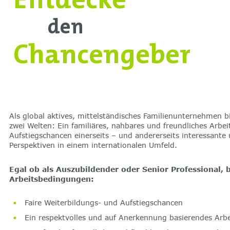
den
Chancengeber
Als global aktives, mittelständisches Familienunternehmen bi
zwei Welten: Ein familiäres, nahbares und freundliches Arbe
Aufstiegschancen einerseits – und andererseits interessante
Perspektiven in einem internationalen Umfeld.
Egal ob als Auszubildender oder Senior Professional, b
Arbeitsbedingungen:
Faire Weiterbildungs- und Aufstiegschancen
Ein respektvolles und auf Anerkennung basierendes Arb