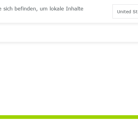
 sich befinden, um lokale Inhalte
United St