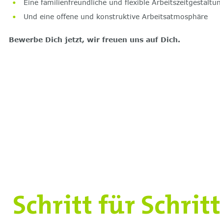
Eine familienfreundliche und flexible Arbeitszeitgestaltu
Und eine offene und konstruktive Arbeitsatmosphäre
Bewerbe Dich jetzt, wir freuen uns auf Dich.
Schritt für Schrit