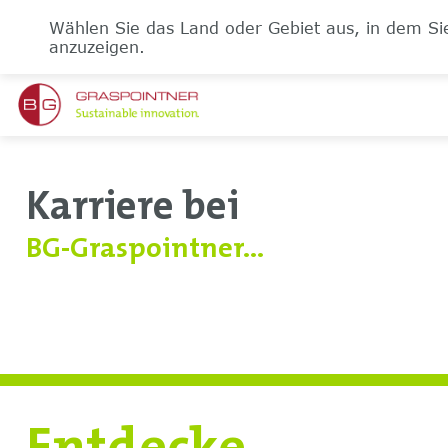
Wählen Sie das Land oder Gebiet aus, in dem Sie
anzuzeigen.
Karriere bei
BG-Graspointner...
Entdecke