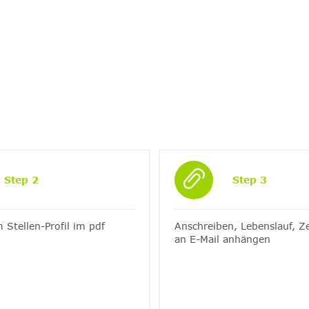
Step 2
Step 3
 Stellen-Profil im pdf
Anschreiben, Lebenslauf, Z
an E-Mail anhängen