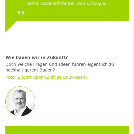
damit kosteneffizienter wird Ökologie.
Wie bauen wir in Zukunft?
Doch welche Fragen und Ideen führen eigentlich zu
nachhaltigerem Bauen?
Peter Engert über künftige Bauweisen: