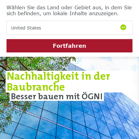
Wählen Sie das Land oder Gebiet aus, in dem Sie
sich befinden, um lokale Inhalte anzuzeigen.
United States
Fortfahren
Nachhaltigkeit in der
Baubranche
Besser bauen mit ÖGNI