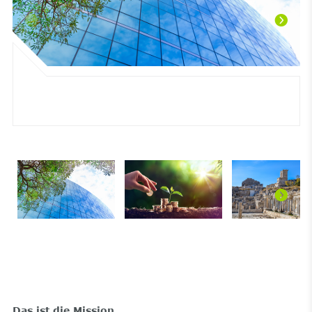
Das ist die Mission