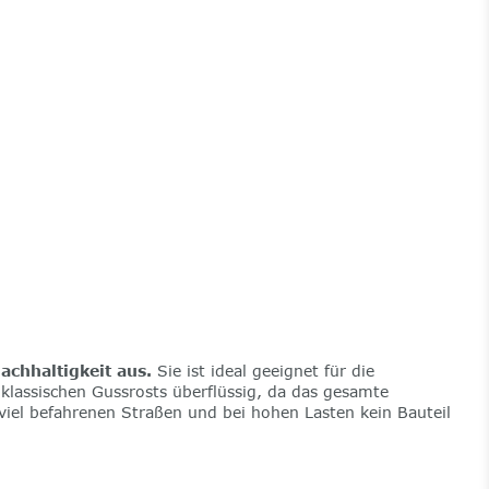
achhaltigkeit aus.
Sie ist ideal geeignet für die
lassischen Gussrosts überflüssig, da das gesamte
viel befahrenen Straßen und bei hohen Lasten kein Bauteil