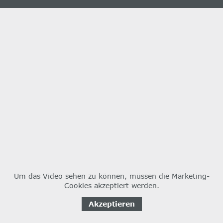
Um das Video sehen zu können, müssen die Marketing-
Cookies akzeptiert werden.
Akzeptieren