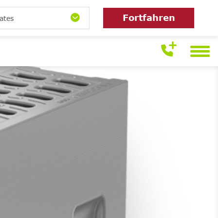
Fortfahren
ates