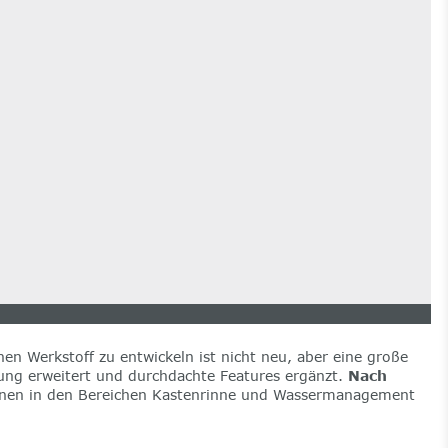
en Werkstoff zu entwickeln ist nicht neu, aber eine große
igung erweitert und durchdachte Features ergänzt.
Nach
onen in den Bereichen Kastenrinne und Wassermanagement