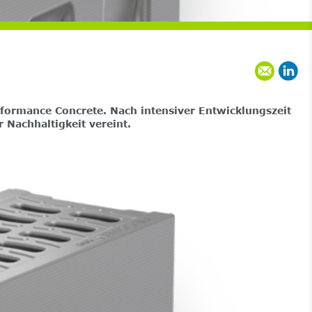
ormance Concrete. Nach intensiver Entwicklungszeit
Nachhaltigkeit vereint.