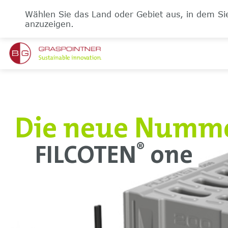
Wählen Sie das Land oder Gebiet aus, in dem Sie
anzuzeigen.
Die neue Numme
FILCOTEN
one
®