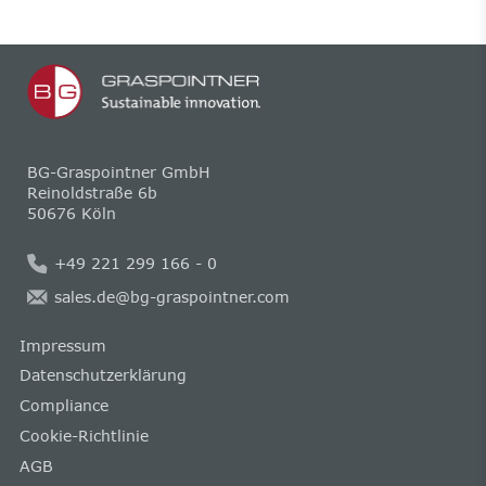
BG-Graspointner GmbH
Reinoldstraße 6b
50676 Köln
+49 221 299 166 - 0
sales.de@bg-graspointner.com
Impressum
Datenschutzerklärung
Compliance
Cookie-Richtlinie
AGB