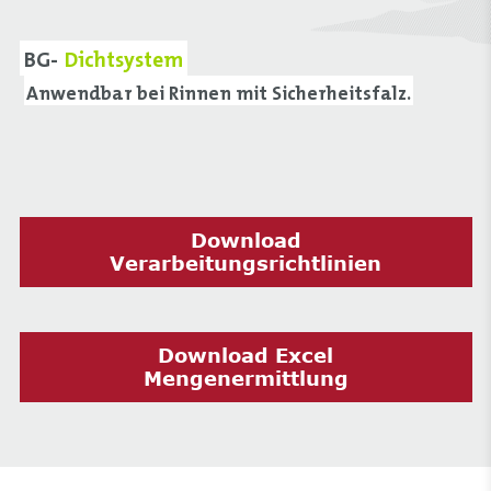
BG-
Dichtsystem
Anwendbar bei Rinnen mit Sicherheitsfalz.
Download
Verarbeitungsrichtlinien
Download Excel
Mengenermittlung