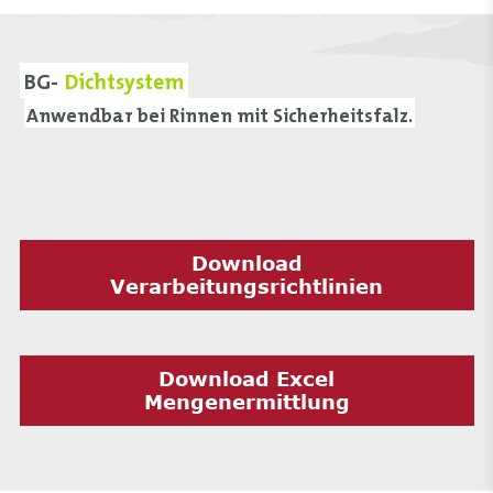
BG-
Dichtsystem
Anwendbar bei Rinnen mit Sicherheitsfalz.
Download
Verarbeitungsrichtlinien
Download Excel
Mengenermittlung