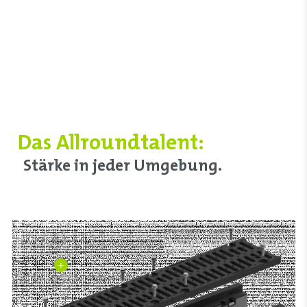
Das Allroundtalent:
Stärke in jeder Umgebung.
+