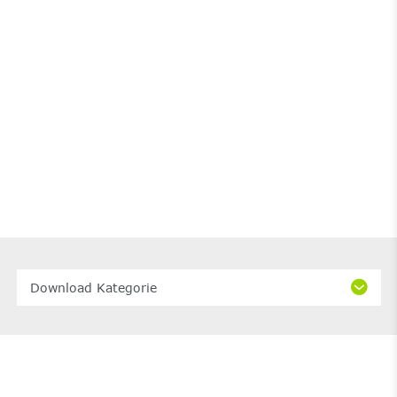
Download Kategorie