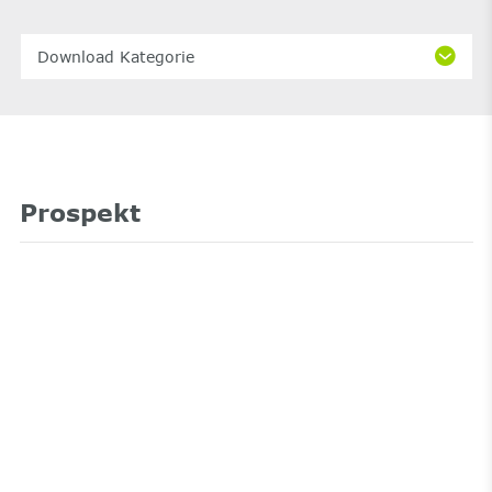
Download Kategorie
Prospekt