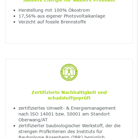
Herstellung mit 100% Ökostrom
17,56% aus eigener Photovoltaikanlage
Verzicht auf fossile Brennstoffe
Zertifizierte Nachhaltigkeit und
schadstoffgeprüft
zertifiziertes Umwelt- & Energiemanagement
nach ISO 14001 bzw. 50001 am Standort
Oberwang/AT
zertifizierter baubiologischer Werkstoff, der die
strengen Prüfkriterien des Instituts für
Baubiologie Rosenheim (IBR) bezüglich