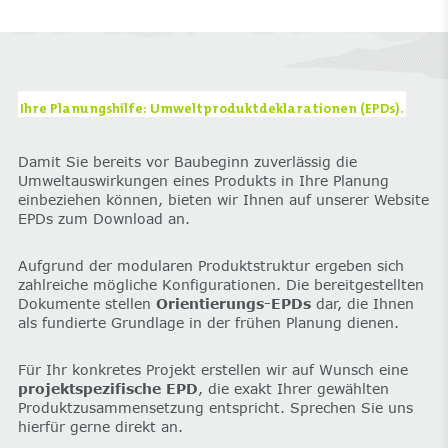
Ihre Planungshilfe: Umweltproduktdeklarationen (EPDs).
Damit Sie bereits vor Baubeginn zuverlässig die
Umweltauswirkungen eines Produkts in Ihre Planung
einbeziehen können, bieten wir Ihnen auf unserer Website
EPDs zum Download an.
Aufgrund der modularen Produktstruktur ergeben sich
zahlreiche mögliche Konfigurationen. Die bereitgestellten
Dokumente stellen
Orientierungs-EPDs
dar, die Ihnen
als fundierte Grundlage in der frühen Planung dienen.
Für Ihr konkretes Projekt erstellen wir auf Wunsch eine
projektspezifische EPD
, die exakt Ihrer gewählten
Produktzusammensetzung entspricht. Sprechen Sie uns
hierfür gerne direkt an.