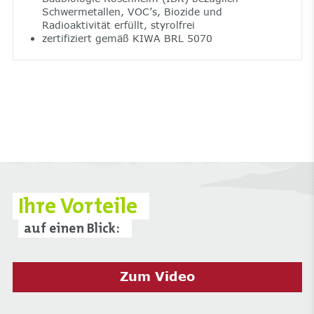
Schwermetallen, VOC’s, Biozide und
Radioaktivität erfüllt, styrolfrei
zertifiziert gemäß KIWA BRL 5070
Ihre Vorteile
auf einen Blick:
Zum Video