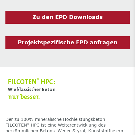
Zu den EPD Downloads
Projektspezifische EPD anfragen
FILCOTEN
HPC:
®
Wie klassischer Beton,
nur besser.
Der zu 100% mineralische Hochleistungsbeton
FILCOTEN
HPC ist eine Weiterentwicklung des
®
herkömmlichen Betons. Weder Styrol, Kunststofffasern