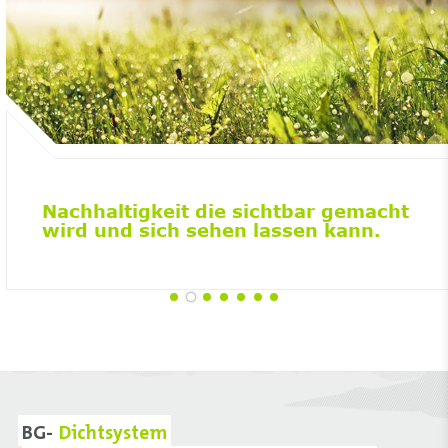
Nachhaltigkeit die sichtbar gemacht
wird und sich sehen lassen kann.
BG-
Dichtsystem