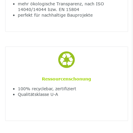
mehr ökologische Transparenz, nach ISO
14040/14044 bzw. EN 15804
perfekt für nachhaltige Bauprojekte
Ressourcenschonung
100% recyclebar, zertifiziert
Qualitätsklasse U-A