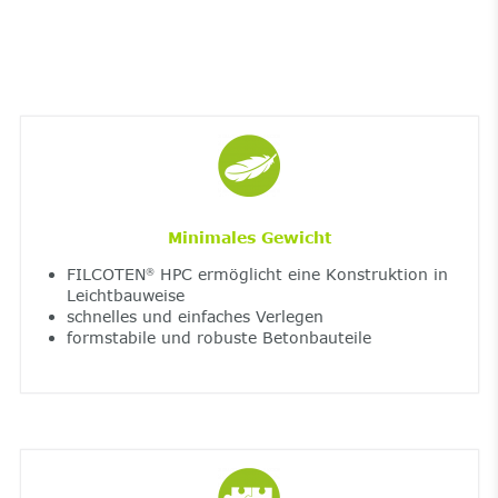
Minimales Gewicht
FILCOTEN
HPC ermöglicht eine Konstruktion in
®
Leichtbauweise
schnelles und einfaches Verlegen
formstabile und robuste Betonbauteile