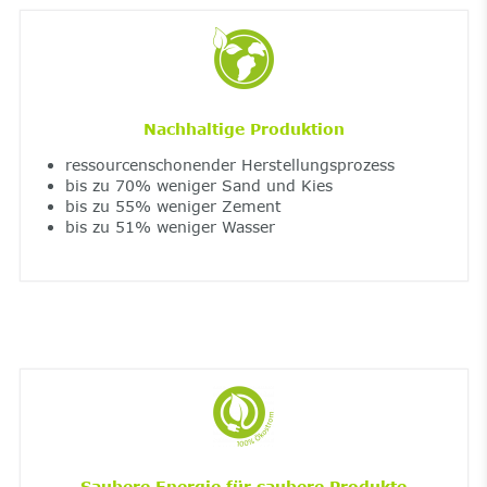
Nachhaltige Produktion
ressourcenschonender Herstellungsprozess
bis zu 70% weniger Sand und Kies
bis zu 55% weniger Zement
bis zu 51% weniger Wasser
Saubere Energie für saubere Produkte