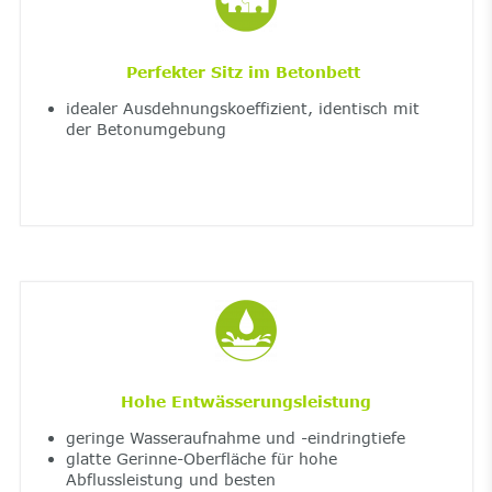
Perfekter Sitz im Betonbett
idealer Ausdehnungskoeffizient, identisch mit
der Betonumgebung
Hohe Entwässerungsleistung
geringe Wasseraufnahme und -eindringtiefe
glatte Gerinne-Oberfläche für hohe
Abflussleistung und besten