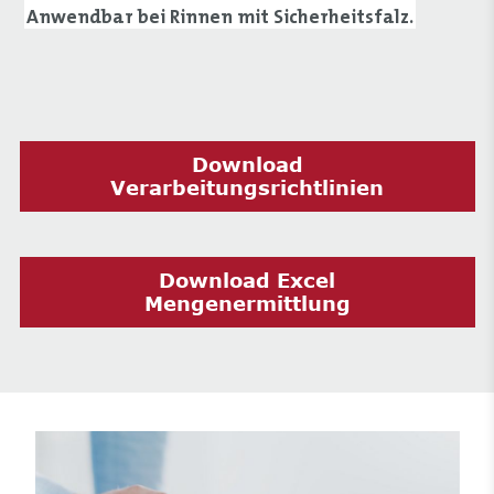
Anwendbar bei Rinnen mit Sicherheitsfalz.
Download
Verarbeitungsrichtlinien
Download Excel
Mengenermittlung