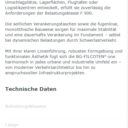
Umschlagplätze, Lagerflächen, Flughäfen oder
Logistikzentren entwickelt, erfüllt sie zuverlässig die
Anforderungen der Belastungsklasse F 900.
Die seitlichen Verankerungstaschen sowie die fugenlose,
monolithische Bauweise sorgen für maximale Stabilität
und eine dauerhafte Verankerung im Fundament – selbst
bei dynamischen Belastungen durch Schwerlastverkehr.
Mit ihrer klaren Linienführung, robusten Formgebung und
funktionalen Ästhetik fügt sich die BG-FILCOTEN
one
®
harmonisch in jedes urbane und industrielle Umfeld ein –
von moderner Verkehrsarchitektur bis hin zu
anspruchsvollen Infrastrukturprojekten.
Technische Daten
Belastungsklassen
Länge