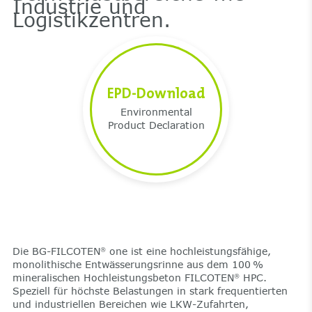
Industrie und
Logistikzentren.
EPD-Download
Environmental
Product Declaration
Die BG-FILCOTEN
one ist eine hochleistungsfähige,
®
monolithische Entwässerungsrinne aus dem 100 %
mineralischen Hochleistungsbeton FILCOTEN
HPC.
®
Speziell für höchste Belastungen in stark frequentierten
und industriellen Bereichen wie LKW-Zufahrten,