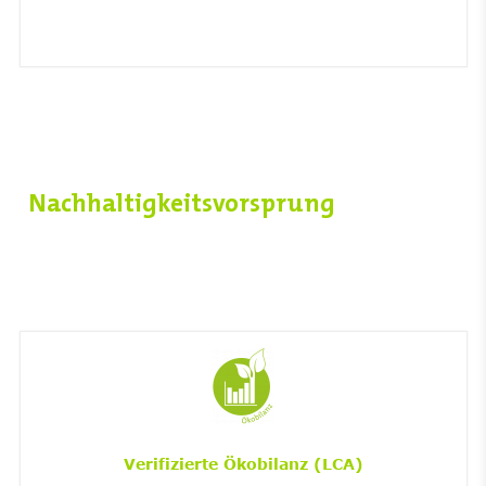
Nachhaltigkeitsvorsprung
Verifizierte Ökobilanz (LCA)