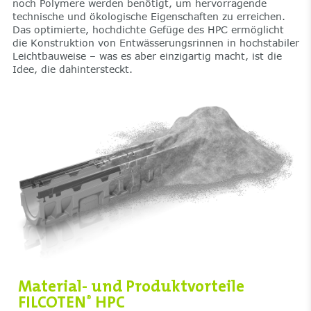
noch Polymere werden benötigt, um hervorragende
technische und ökologische Eigenschaften zu erreichen.
Das optimierte, hochdichte Gefüge des HPC ermöglicht
die Konstruktion von Entwässerungsrinnen in hochstabiler
Leichtbauweise – was es aber einzigartig macht, ist die
Idee, die dahintersteckt.
Material- und Produktvorteile
FILCOTEN
HPC
®