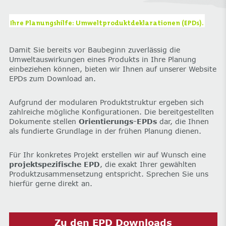
Ihre Planungshilfe: Umweltproduktdeklarationen (EPDs).
Damit Sie bereits vor Baubeginn zuverlässig die
Umweltauswirkungen eines Produkts in Ihre Planung
einbeziehen können, bieten wir Ihnen auf unserer Website
EPDs zum Download an.
Aufgrund der modularen Produktstruktur ergeben sich
zahlreiche mögliche Konfigurationen. Die bereitgestellten
Dokumente stellen
Orientierungs-EPDs
dar, die Ihnen
als fundierte Grundlage in der frühen Planung dienen.
Für Ihr konkretes Projekt erstellen wir auf Wunsch eine
projektspezifische EPD
, die exakt Ihrer gewählten
Produktzusammensetzung entspricht. Sprechen Sie uns
hierfür gerne direkt an.
Zu den EPD Downloads