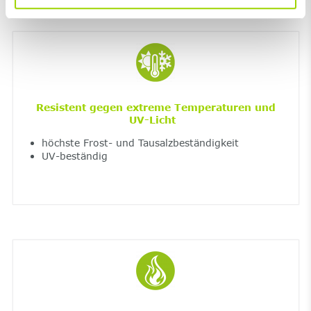
Resistent gegen extreme Temperaturen und
UV-Licht
höchste Frost- und Tausalzbeständigkeit
UV-beständig