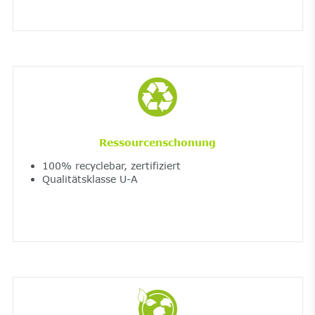
Ressourcenschonung
100% recyclebar, zertifiziert
Qualitätsklasse U-A