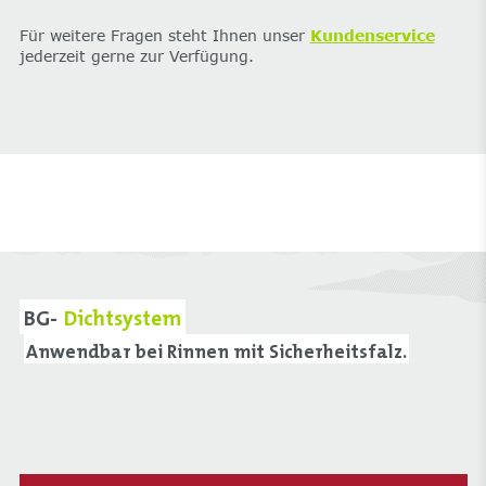
Für weitere Fragen steht Ihnen unser
Kundenservice
jederzeit gerne zur Verfügung.
BG-
Dichtsystem
Anwendbar bei Rinnen mit Sicherheitsfalz.