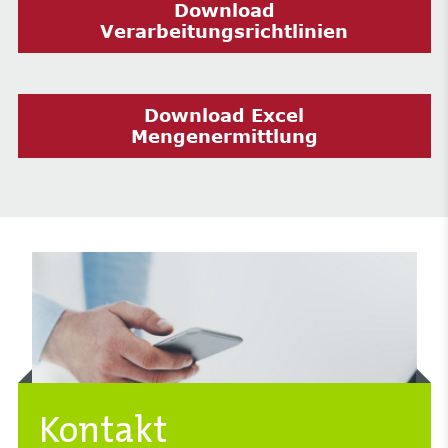
Download
Verarbeitungsrichtlinien
Download Excel
Mengenermittlung
Kontakt