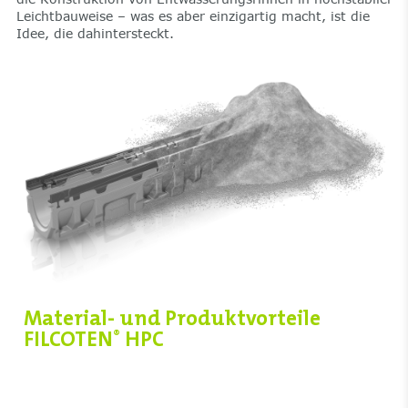
Leichtbauweise – was es aber einzigartig macht, ist die
Idee, die dahintersteckt.
Material- und Produktvorteile
FILCOTEN
HPC
®