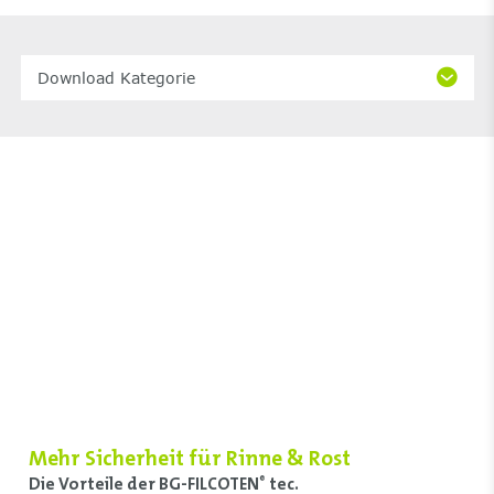
Download Kategorie
Mehr Sicherheit für Rinne & Rost
Die Vorteile der BG-FILCOTEN
tec.
®