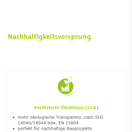
Nachhaltigkeitsvorsprung
Verifizierte Ökobilanz (LCA)
mehr ökologische Transparenz, nach ISO
14040/14044 bzw. EN 15804
perfekt für nachhaltige Bauprojekte