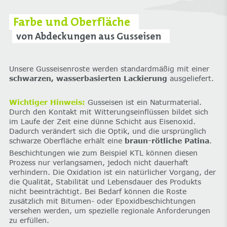
Farbe und Oberfläche
von Abdeckungen aus Gusseisen
Unsere Gusseisenroste werden standardmäßig mit einer
schwarzen, wasserbasierten Lackierung
ausgeliefert.
Wichtiger Hinweis:
Gusseisen ist ein Naturmaterial.
Durch den Kontakt mit Witterungseinflüssen bildet sich
im Laufe der Zeit eine dünne Schicht aus Eisenoxid.
Dadurch verändert sich die Optik, und die ursprünglich
schwarze Oberfläche erhält eine
braun-rötliche Patina
.
Beschichtungen wie zum Beispiel KTL können diesen
Prozess nur verlangsamen, jedoch nicht dauerhaft
verhindern. Die Oxidation ist ein natürlicher Vorgang, der
die Qualität, Stabilität und Lebensdauer des Produkts
nicht beeinträchtigt. Bei Bedarf können die Roste
zusätzlich mit Bitumen- oder Epoxidbeschichtungen
versehen werden, um spezielle regionale Anforderungen
zu erfüllen.