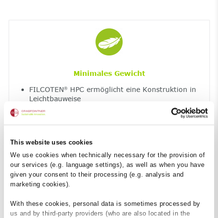
Minimales Gewicht
FILCOTEN
HPC ermöglicht eine Konstruktion in
®
Leichtbauweise
schnelles und einfaches Verlegen
formstabile und robuste Betonbauteile
This website uses cookies
We use cookies when technically necessary for the provision of
our services (e.g. language settings), as well as when you have
given your consent to their processing (e.g. analysis and
marketing cookies).
With these cookies, personal data is sometimes processed by
us and by third-party providers (who are also located in the