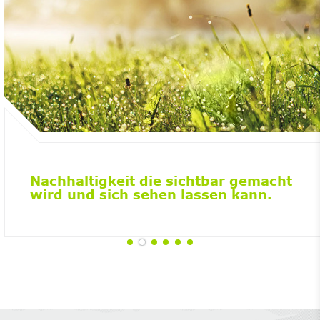
Nachhaltigkeit die sichtbar gemacht
wird und sich sehen lassen kann.