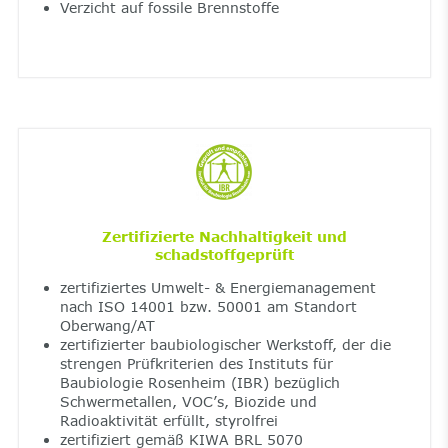
Verzicht auf fossile Brennstoffe
Zertifizierte Nachhaltigkeit und
schadstoffgeprüft
zertifiziertes Umwelt- & Energiemanagement
nach ISO 14001 bzw. 50001 am Standort
Oberwang/AT
zertifizierter baubiologischer Werkstoff, der die
strengen Prüfkriterien des Instituts für
Baubiologie Rosenheim (IBR) bezüglich
Schwermetallen, VOC’s, Biozide und
Radioaktivität erfüllt, styrolfrei
zertifiziert gemäß KIWA BRL 5070