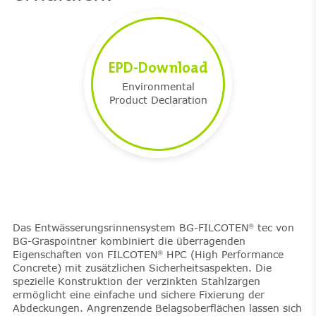
EPD-Download
Environmental
Product Declaration
Das Entwässerungsrinnensystem BG-FILCOTEN
tec von
®
BG-Graspointner kombiniert die überragenden
Eigenschaften von FILCOTEN
HPC (High Performance
®
Concrete) mit zusätzlichen Sicherheitsaspekten. Die
spezielle Konstruktion der verzinkten Stahlzargen
ermöglicht eine einfache und sichere Fixierung der
Abdeckungen. Angrenzende Belagsoberflächen lassen sich