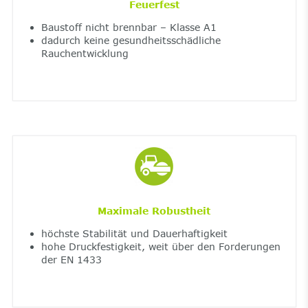
Feuerfest
Baustoff nicht brennbar – Klasse A1
dadurch keine gesundheitsschädliche
Rauchentwicklung
Maximale Robustheit
höchste Stabilität und Dauerhaftigkeit
hohe Druckfestigkeit, weit über den Forderungen
der EN 1433