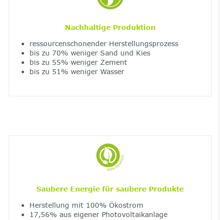
Nachhaltige Produktion
ressourcenschonender Herstellungsprozess
bis zu 70% weniger Sand und Kies
bis zu 55% weniger Zement
bis zu 51% weniger Wasser
Saubere Energie für saubere Produkte
Herstellung mit 100% Ökostrom
17,56% aus eigener Photovoltaikanlage