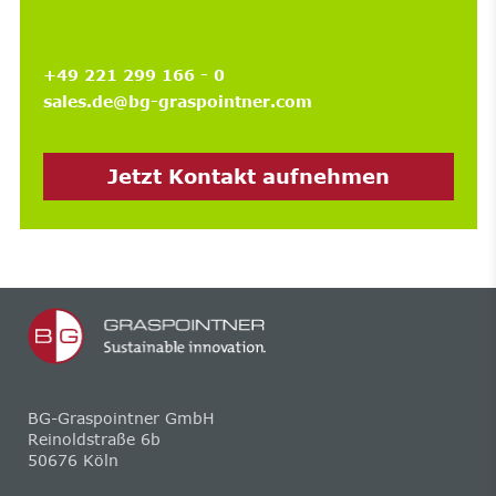
+49 221 299 166 - 0
sales.de@bg-graspointner.com
Jetzt Kontakt aufnehmen
BG-Graspointner GmbH
Reinoldstraße 6b
50676 Köln