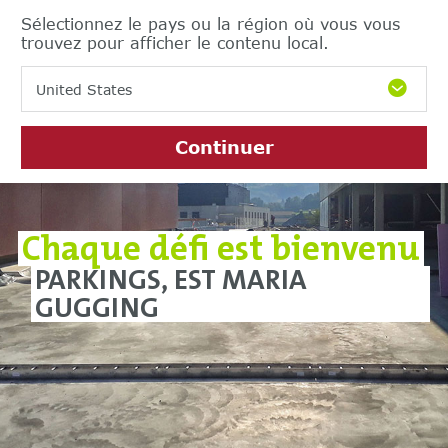
Sélectionnez le pays ou la région où vous vous
trouvez pour afficher le contenu local.
United States
Continuer
Chaque défi est bienvenu
PARKINGS, EST MARIA
GUGGING