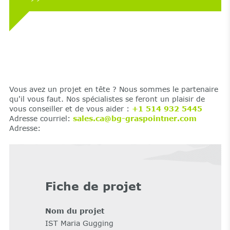
Vous avez un projet en tête ? Nous sommes le partenaire
qu'il vous faut. Nos spécialistes se feront un plaisir de
vous conseiller et de vous aider :
+1 514 932 5445
Adresse courriel:
sales.ca@bg-graspointner.com
Adresse:
Fiche de projet
Nom du projet
IST Maria Gugging