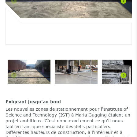
Exigeant jusqu'au bout
Les nouvelles zones de stationnement pour l'Institute of
Science and Technology (IST) à Maria Gugging étaient un
projet ambitieux. C'est donc exactement ce qu'il nous
faut en tant que spécialiste des défis particuliers.
Différentes hauteurs de construction, à l'intérieur et à