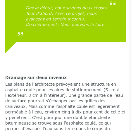
Dès le début, nous savions deux choses.
Tout d'abord: Avec ce projet, nous
avançons en terrain inconnu.
Deuxièmement: Nous pouvons le faire.
Drainage sur deux niveaux
Les plans de l'architecte prévoyaient une structure en
asphalte coulé pour les aires de stationnement (5 cm à
l'extérieur, 3 cm à l'intérieur). Une grande partie de l'eau
de surface pourrait s'échapper par les grilles des
caniveaux. Mais comme l'asphalte coulé est légèrement
perméable à l'eau, environ cinq à dix pour cent de celle-ci
y pénètrent. C'est pourquoi une double étanchéité
bitumineuse se trouve sous l'asphalte coulé, ce qui
permet d'évacuer l'eau sous terre dans le corps du