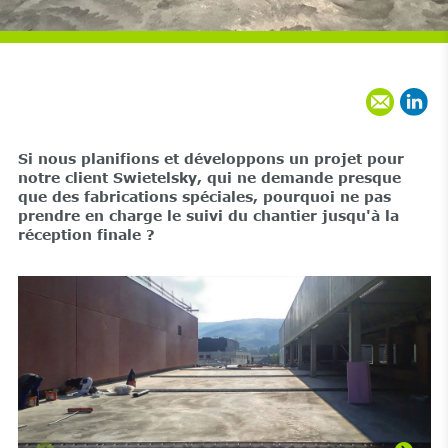
Si nous planifions et développons un projet pour
notre client Swietelsky, qui ne demande presque
que des fabrications spéciales, pourquoi ne pas
prendre en charge le suivi du chantier jusqu'à la
réception finale ?