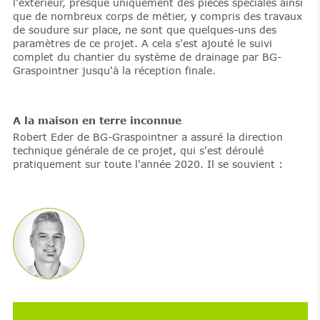
l'extérieur, presque uniquement des pièces spéciales ainsi
que de nombreux corps de métier, y compris des travaux
de soudure sur place, ne sont que quelques-uns des
paramètres de ce projet. A cela s'est ajouté le suivi
complet du chantier du système de drainage par BG-
Graspointner jusqu'à la réception finale.
A la maison en terre inconnue
Robert Eder de BG-Graspointner a assuré la direction
technique générale de ce projet, qui s'est déroulé
pratiquement sur toute l'année 2020. Il se souvient :