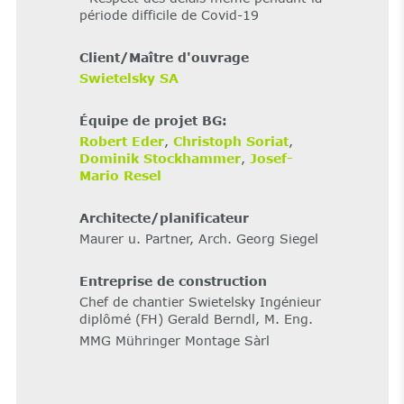
période difficile de Covid-19
Client/Maître d'ouvrage
Swietelsky SA
Équipe de projet BG:
Robert Eder
,
Christoph Soriat
,
Dominik Stockhammer
,
Josef-
Mario Resel
Architecte/planificateur
Maurer u. Partner, Arch. Georg Siegel
Entreprise de construction
Chef de chantier Swietelsky Ingénieur
diplômé (FH) Gerald Berndl, M. Eng.
MMG Mühringer Montage Sàrl