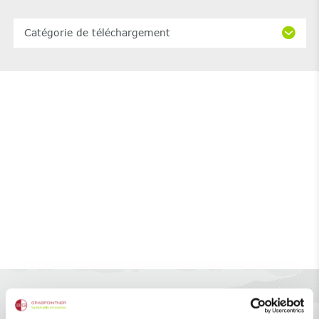
Catégorie de téléchargement
Option Treadsafe disponible