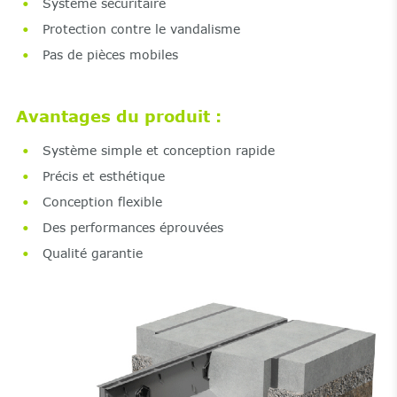
Système sécuritaire
Protection contre le vandalisme
Pas de pièces mobiles
Avantages du produit :
Système simple et conception rapide
Précis et esthétique
Conception flexible
Des performances éprouvées
Qualité garantie