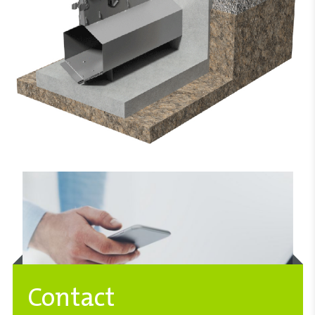
Contact