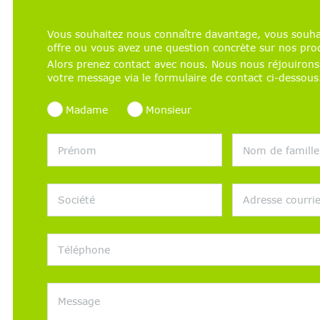
Vous souhaitez nous connaître davantage, vous souha
offre ou vous avez une question concrète sur nos pro
Alors prenez contact avec nous. Nous nous réjouirons
votre message via le formulaire de contact ci-dessous
Madame
Monsieur