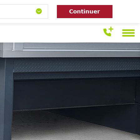
Continuer