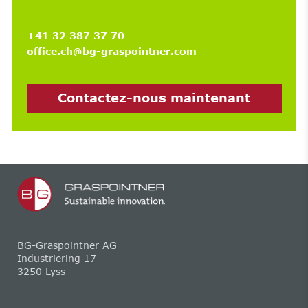
+41 32 387 37 70
office.ch@bg-graspointner.com
Contactez-nous maintenant
BG-Graspointner AG
Industriering 17
3250 Lyss