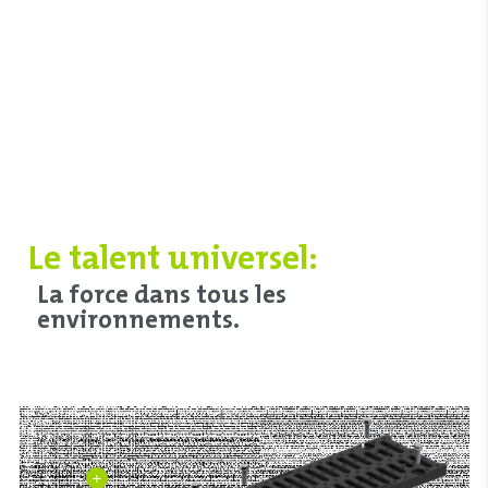
Le talent universel:
La force dans tous les
environnements.
+