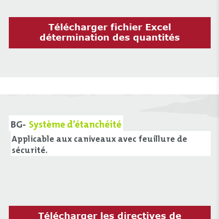
Télécharger fichier Excel
détermination des quantités
BG-
Système d’étanchéité
Applicable aux caniveaux avec feuillure de
sécurité.
Télécharger les directives de