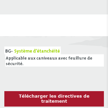
BG-
Système d’étanchéité
Applicable aux caniveaux avec feuillure de
sécurité.
Télécharger les directives de
traitement