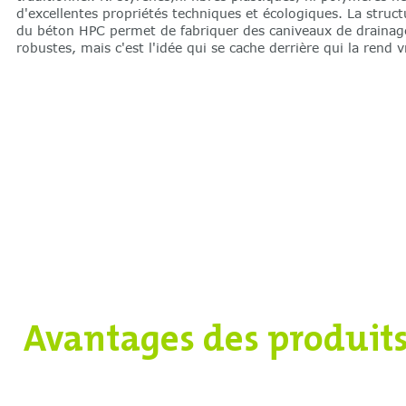
d'excellentes propriétés techniques et écologiques. La struc
du béton HPC permet de fabriquer des caniveaux de drainag
robustes, mais c'est l'idée qui se cache derrière qui la rend
Avantages des produit