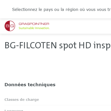
Sélectionnez le pays ou la région où vous vous tr
BG-FILCOTEN spot HD insp
Données techniques
Classes de charge
Longueur