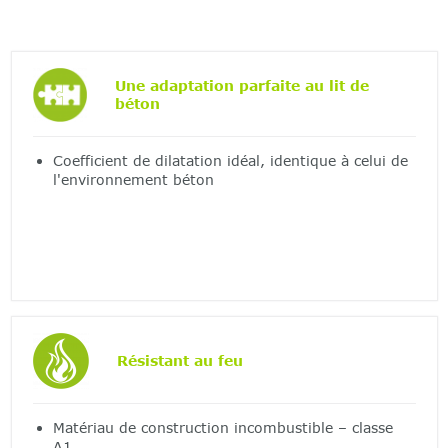
Une adaptation parfaite au lit de
béton
Coefficient de dilatation idéal, identique à celui de
l'environnement béton
Résistant au feu
Matériau de construction incombustible – classe
A1