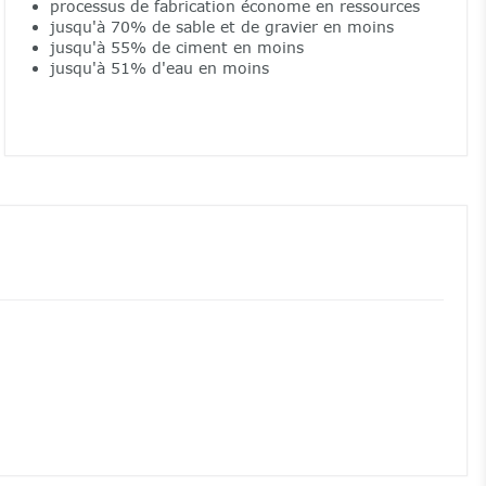
processus de fabrication économe en ressources
jusqu'à 70% de sable et de gravier en moins
jusqu'à 55% de ciment en moins
jusqu'à 51% d'eau en moins