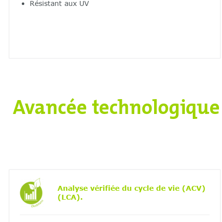
Résistant aux UV
Avancée technologique 
Analyse vérifiée du cycle de vie (ACV)
(LCA).