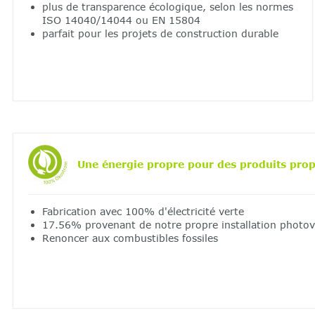
plus de transparence écologique, selon les normes
ISO 14040/14044 ou EN 15804
parfait pour les projets de construction durable
Une énergie propre pour des produits prop
Fabrication avec 100% d'électricité verte
17.56% provenant de notre propre installation photov
Renoncer aux combustibles fossiles