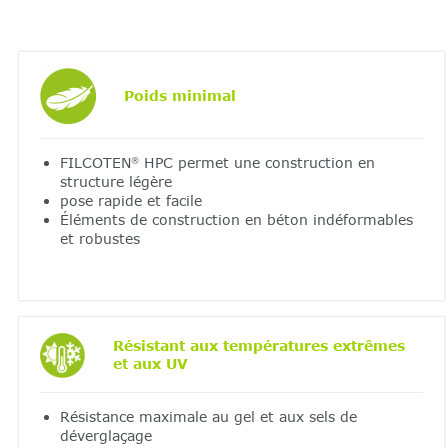
Poids minimal
FILCOTEN
HPC permet une construction en
®
structure légère
pose rapide et facile
Éléments de construction en béton indéformables
et robustes
Résistant aux températures extrêmes
et aux UV
Résistance maximale au gel et aux sels de
déverglaçage