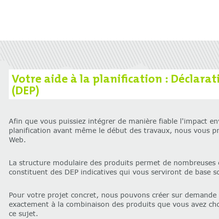
‌Votre aide à la planification : Décla
(DEP)
Afin que vous puissiez intégrer de manière fiable l'impact e
planification avant même le début des travaux, nous vous pr
Web.
La structure modulaire des produits permet de nombreuses c
constituent des DEP indicatives qui vous serviront de base sol
Pour votre projet concret, nous pouvons créer sur demande 
exactement à la combinaison des produits que vous avez choi
ce sujet.