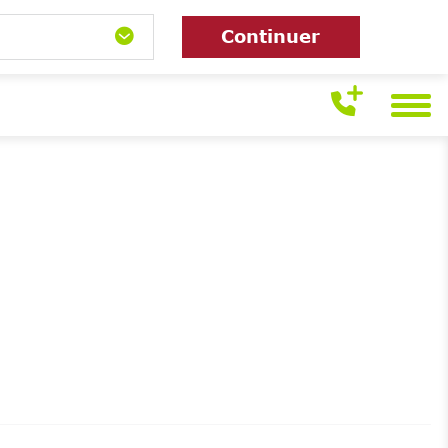
Continuer