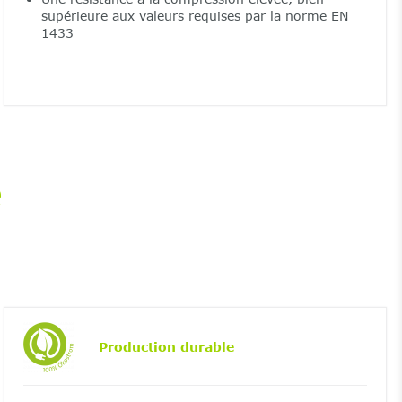
supérieure aux valeurs requises par la norme EN
1433
é
Production durable