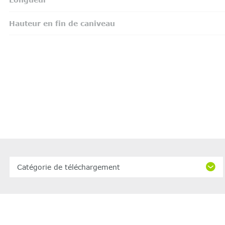
Hauteur en fin de caniveau
Catégorie de téléchargement