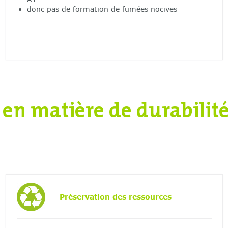
donc pas de formation de fumées nocives
en matière de durabilit
Préservation des ressources