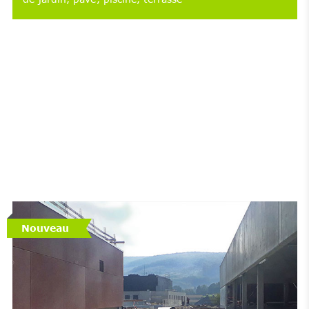
Nouveau