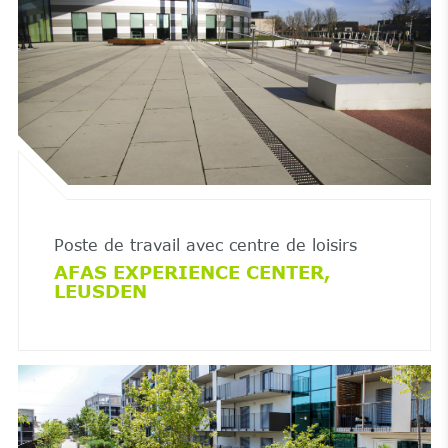
Poste de travail avec centre de loisirs
AFAS EXPERIENCE CENTER,
LEUSDEN