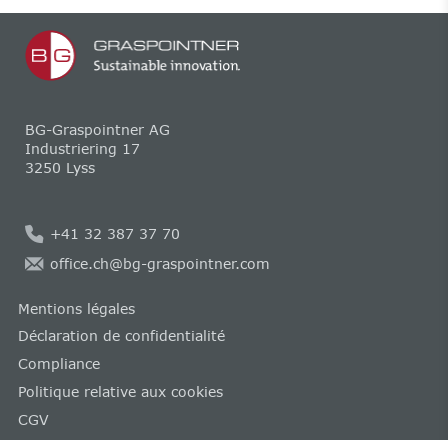
BG-Graspointner AG
Industriering 17
3250 Lyss
+41 32 387 37 70
office.ch@bg-graspointner.com
Mentions légales
Déclaration de confidentialité
Compliance
Politique relative aux cookies
CGV