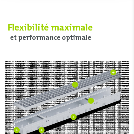
Flexibilité maximale
et performance optimale
+
+
+
+
+
+