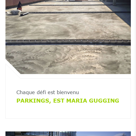
Chaque défi est bienvenu
PARKINGS, EST MARIA GUGGING