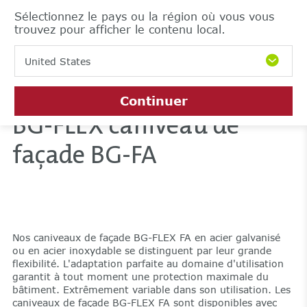
Sélectionnez le pays ou la région où vous vous
trouvez pour afficher le contenu local.
United States
Continuer
BG-FLEX caniveau de
façade BG-FA
Nos caniveaux de façade BG-FLEX FA en acier galvanisé
ou en acier inoxydable se distinguent par leur grande
flexibilité. L'adaptation parfaite au domaine d'utilisation
garantit à tout moment une protection maximale du
bâtiment. Extrêmement variable dans son utilisation. Les
caniveaux de façade BG-FLEX FA sont disponibles avec