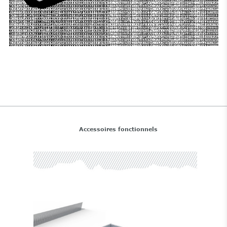
Accessoires fonctionnels