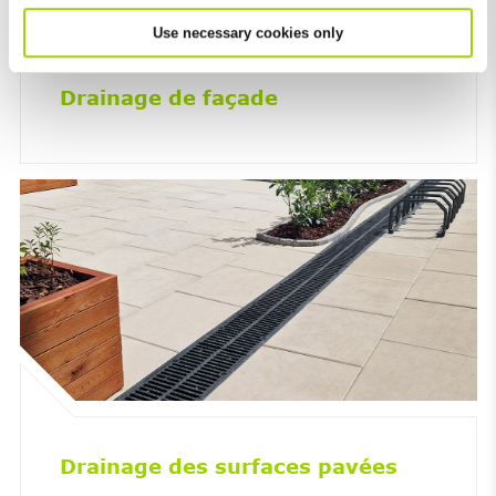
Use necessary cookies only
Drainage de façade
Drainage des surfaces pavées