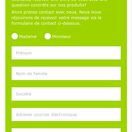
question concrète sur nos produits?
Alors prenez contact avec nous. Nous nous
réjouirons de recevoir votre message via le
formulaire de contact ci-dessous.
Madame
Monsieur