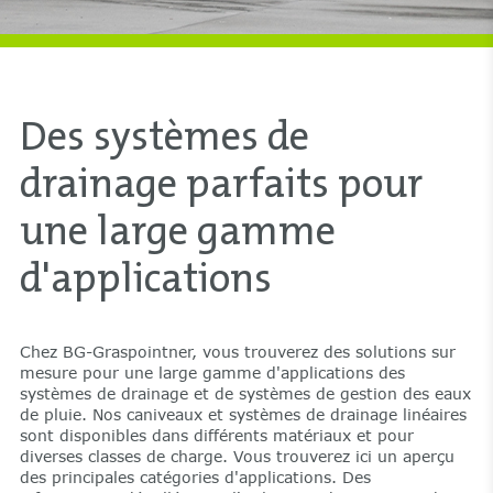
Des systèmes de
drainage parfaits pour
une large gamme
d'applications
Chez BG-Graspointner, vous trouverez des solutions sur
mesure pour une large gamme d'applications des
systèmes de drainage et de systèmes de gestion des eaux
de pluie. Nos caniveaux et systèmes de drainage linéaires
sont disponibles dans différents matériaux et pour
diverses classes de charge. Vous trouverez ici un aperçu
des principales catégories d'applications. Des