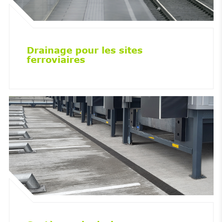
Drainage pour les sites
ferroviaires