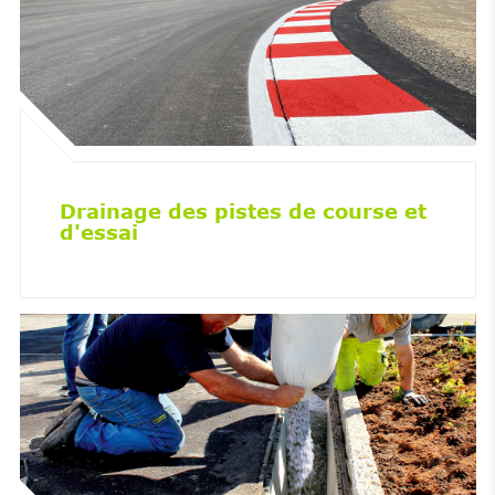
Drainage des pistes de course et
d'essai