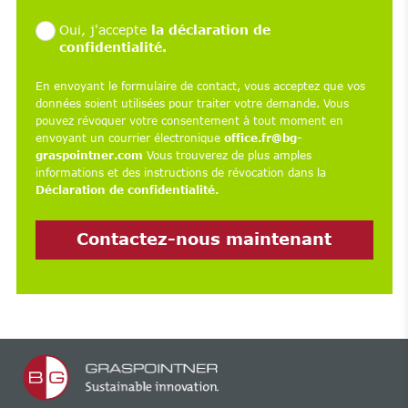
Oui, j'accepte
la déclaration de
confidentialité.
En envoyant le formulaire de contact, vous acceptez que vos
données soient utilisées pour traiter votre demande. Vous
pouvez révoquer votre consentement à tout moment en
envoyant un courrier électronique
office.fr@bg-
graspointner.com
Vous trouverez de plus amples
informations et des instructions de révocation dans la
Déclaration de confidentialité.
Contactez-nous maintenant