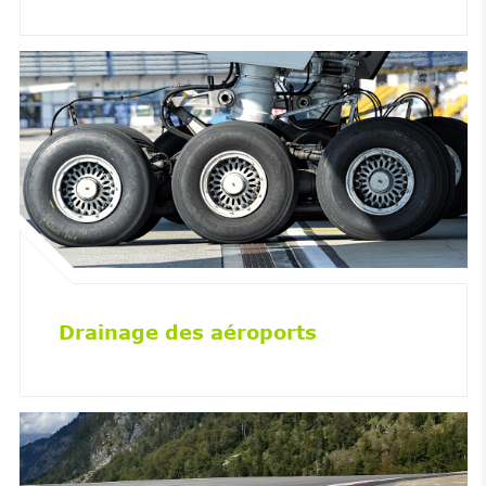
Drainage des aéroports