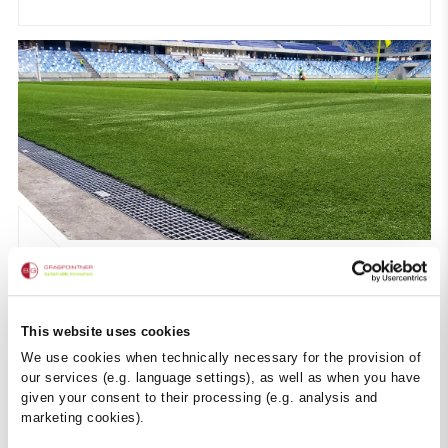
Drainage des terrains de sport et
des piscines
This website uses cookies
We use cookies when technically necessary for the provision of
our services (e.g. language settings), as well as when you have
given your consent to their processing (e.g. analysis and
marketing cookies).