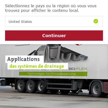
Sélectionnez le pays ou la région où vous vous
trouvez pour afficher le contenu local.
United States
Continuer
Applications
des systèmes de drainage