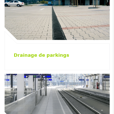
Drainage de parkings