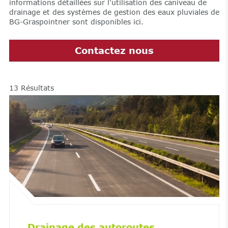
informations détaillées sur l'utilisation des caniveau de
drainage et des systèmes de gestion des eaux pluviales de
BG-Graspointner sont disponibles ici.
Contactez nous
13
Résultats
Drainage des autoroutes