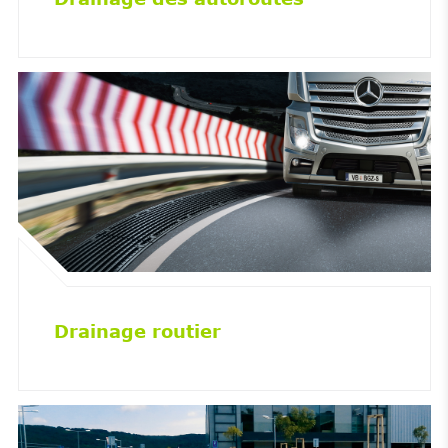
Drainage routier