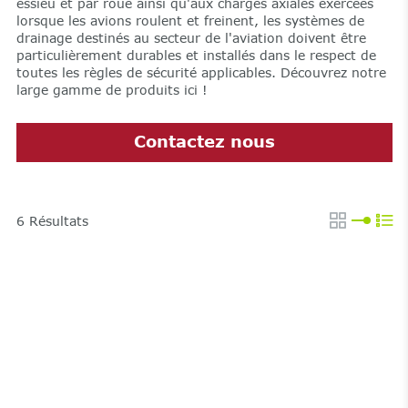
essieu et par roue ainsi qu'aux charges axiales exercées
lorsque les avions roulent et freinent, les systèmes de
drainage destinés au secteur de l'aviation doivent être
particulièrement durables et installés dans le respect de
toutes les règles de sécurité applicables. Découvrez notre
large gamme de produits ici !
Contactez nous
6
Résultats