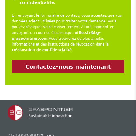
confidentialité.
En envoyant le formulaire de contact, vous acceptez que vos
données soient utilisées pour traiter votre demande. Vous
pouvez révoquer votre consentement à tout moment en
envoyant un courrier électronique
office.fr@bg-
graspointner.com
Vous trouverez de plus amples
informations et des instructions de révocation dans la
Déclaration de confidentialité.
Contactez-nous maintenant
BG-Graspointner SAS