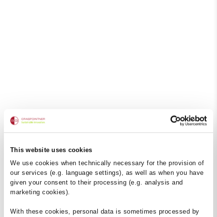
This website uses cookies
We use cookies when technically necessary for the provision of
our services (e.g. language settings), as well as when you have
given your consent to their processing (e.g. analysis and
marketing cookies).
With these cookies, personal data is sometimes processed by