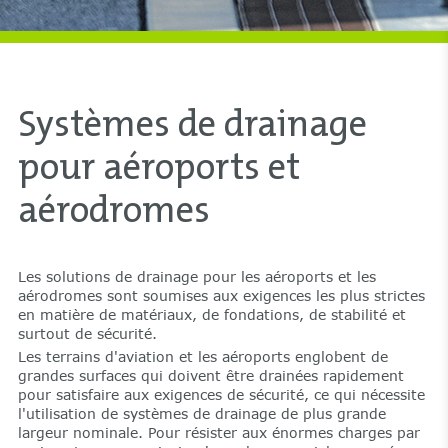
Systèmes de drainage
pour aéroports et
aérodromes
Les solutions de drainage pour les aéroports et les
aérodromes sont soumises aux exigences les plus strictes
en matière de matériaux, de fondations, de stabilité et
surtout de sécurité.
Les terrains d'aviation et les aéroports englobent de
grandes surfaces qui doivent être drainées rapidement
pour satisfaire aux exigences de sécurité, ce qui nécessite
l'utilisation de systèmes de drainage de plus grande
largeur nominale. Pour résister aux énormes charges par