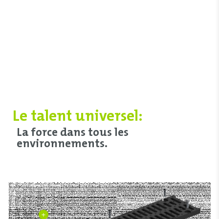
Le talent universel:
La force dans tous les
environnements.
+