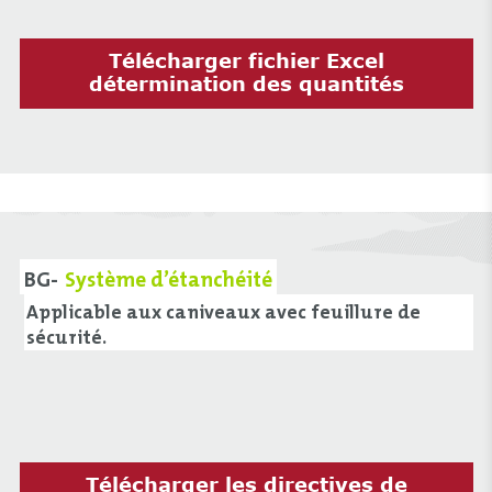
Télécharger fichier Excel
détermination des quantités
BG-
Système d’étanchéité
Applicable aux caniveaux avec feuillure de
sécurité.
Télécharger les directives de