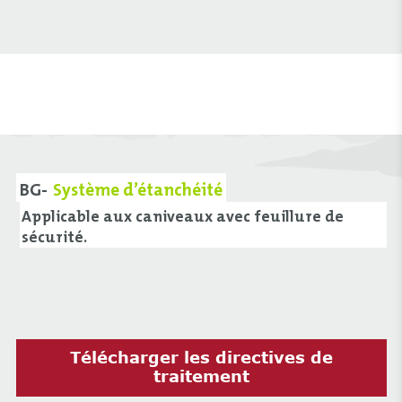
BG-
Système d’étanchéité
Applicable aux caniveaux avec feuillure de
sécurité.
Télécharger les directives de
traitement