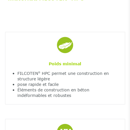
Poids minimal
FILCOTEN
HPC permet une construction en
®
structure légère
pose rapide et facile
Éléments de construction en béton
indéformables et robustes