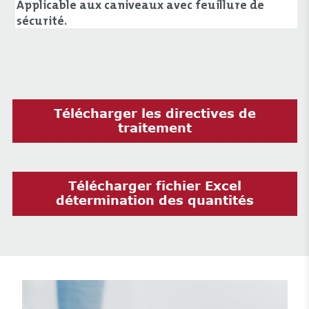
Applicable aux caniveaux avec feuillure de
sécurité.
Télécharger les directives de
traitement
Télécharger fichier Excel
détermination des quantités