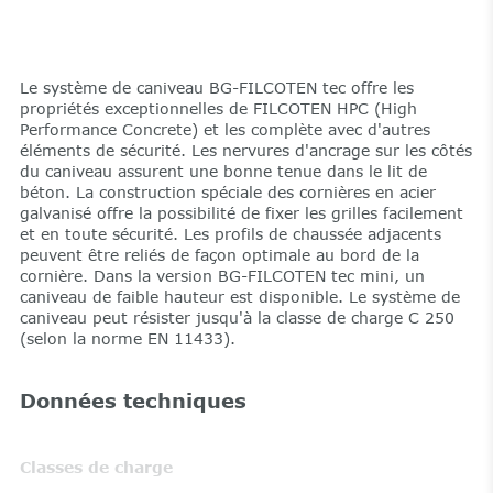
Le système de caniveau BG-FILCOTEN tec offre les
propriétés exceptionnelles de FILCOTEN HPC (High
Performance Concrete) et les complète avec d'autres
éléments de sécurité. Les nervures d'ancrage sur les côtés
du caniveau assurent une bonne tenue dans le lit de
béton. La construction spéciale des cornières en acier
galvanisé offre la possibilité de fixer les grilles facilement
et en toute sécurité. Les profils de chaussée adjacents
peuvent être reliés de façon optimale au bord de la
cornière. Dans la version BG-FILCOTEN tec mini, un
caniveau de faible hauteur est disponible. Le système de
caniveau peut résister jusqu'à la classe de charge C 250
(selon la norme EN 11433).
Données techniques
Classes de charge