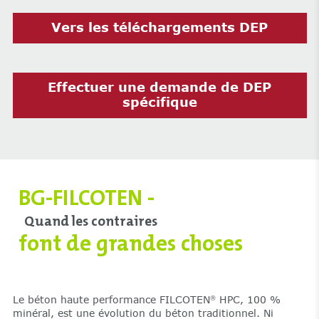
Vers les téléchargements DEP
Effectuer une demande de DEP
spécifique
BG-FILCOTEN -
Quand les contraires
font de grandes choses
Le béton haute performance FILCOTEN
HPC, 100 %
®
minéral, est une évolution du béton traditionnel. Ni