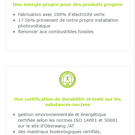
Une énergie propre pour des produits propres
Fabrication avec 100% d'électricité verte
17.56% provenant de notre propre installation
photovoltaïque
Renoncer aux combustibles fossiles
Une certification de durabilité et testé sur les
substances nocives
gestion environnementale et énergétique
certifiée selon les normes ISO 14001 et 50001
sur le site d'Oberwang /AT
des matériaux bioécologiques certifiés,