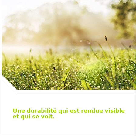
Une durabilité qui est rendue visible
et qui se voit.