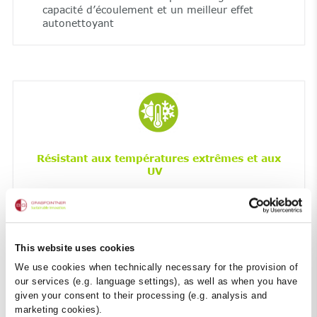
capacité d’écoulement et un meilleur effet
autonettoyant
Résistant aux températures extrêmes et aux
UV
Résistance maximale au gel et aux sels de
déverglaçage
Résistant aux UV
This website uses cookies
We use cookies when technically necessary for the provision of
our services (e.g. language settings), as well as when you have
given your consent to their processing (e.g. analysis and
marketing cookies).