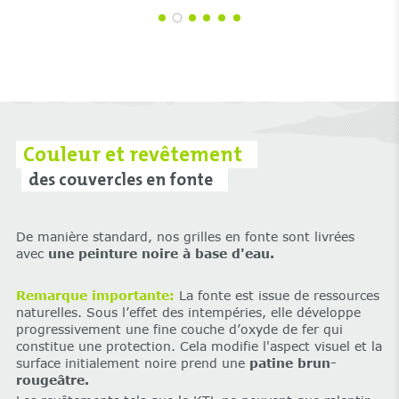
Couleur et revêtement
des couvercles en fonte
De manière standard, nos grilles en fonte sont livrées
avec
une peinture noire à base d'eau.
Remarque importante:
‌La fonte est issue de ressources
naturelles. Sous l’effet des intempéries, elle développe
progressivement une fine couche d’oxyde de fer qui
constitue une protection. Cela modifie l'aspect visuel et la
surface initialement noire prend une
patine brun-
rougeâtre.