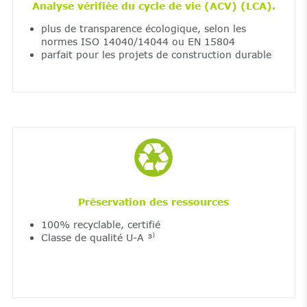
Analyse vérifiée du cycle de vie (ACV) (LCA).
plus de transparence écologique, selon les
normes ISO 14040/14044 ou EN 15804
parfait pour les projets de construction durable
Préservation des ressources
100% recyclable, certifié
Classe de qualité U-A ³⁾