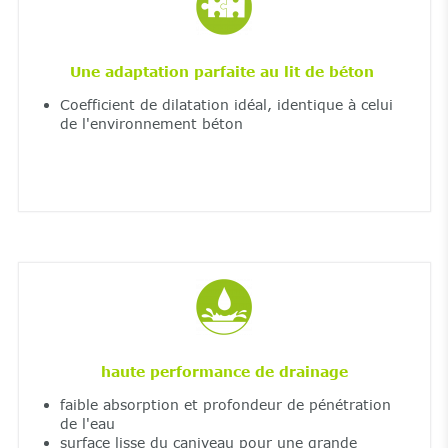
Une adaptation parfaite au lit de béton
Coefficient de dilatation idéal, identique à celui
de l'environnement béton
haute performance de drainage
faible absorption et profondeur de pénétration
de l'eau
surface lisse du caniveau pour une grande