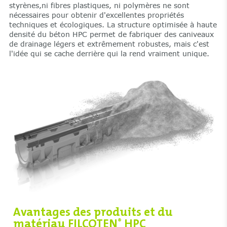
styrènes,ni fibres plastiques, ni polymères ne sont
nécessaires pour obtenir d'excellentes propriétés
techniques et écologiques. La structure optimisée à haute
densité du béton HPC permet de fabriquer des caniveaux
de drainage légers et extrêmement robustes, mais c'est
l'idée qui se cache derrière qui la rend vraiment unique.
Avantages des produits et du
matériau FILCOTEN
HPC
®