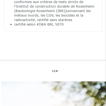
conformes aux critères de tests stricts de
l'Institut de construction durable de Rosenheim
(Baubiologie Rosenheim (IBR))concernant les
métaux lourds, les COV, les biocides et la
radioactivité, certifié sans styrènes
certifié selon KIWA BRL 5070
LCA