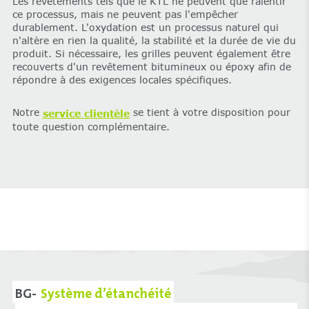
Les revêtements tels que le KTL ne peuvent que ralentir
ce processus, mais ne peuvent pas l'empêcher
durablement. L'oxydation est un processus naturel qui
n'altère en rien la qualité, la stabilité et la durée de vie du
produit. Si nécessaire, les grilles peuvent également être
recouverts d'un revêtement bitumineux ou époxy afin de
répondre à des exigences locales spécifiques.
Notre
se tient à votre disposition pour
service clientèle
toute question complémentaire.
BG-
Système d’étanchéité