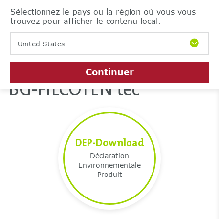
Sélectionnez le pays ou la région où vous vous
trouvez pour afficher le contenu local.
United States
Continuer
BG-FILCOTEN tec
DEP-Download
Déclaration
Environnementale
Produit