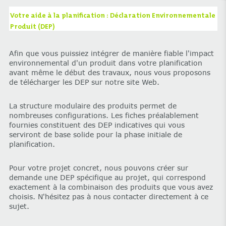
‌Votre aide à la planification : Déclaration Environnementale
Produit (DEP)
Afin que vous puissiez intégrer de manière fiable l'impact
environnemental d'un produit dans votre planification
avant même le début des travaux, nous vous proposons
de télécharger les DEP sur notre site Web.
La structure modulaire des produits permet de
nombreuses configurations. Les fiches préalablement
fournies constituent des DEP indicatives qui vous
serviront de base solide pour la phase initiale de
planification.
Pour votre projet concret, nous pouvons créer sur
demande une DEP spécifique au projet, qui correspond
exactement à la combinaison des produits que vous avez
choisis. N'hésitez pas à nous contacter directement à ce
sujet.