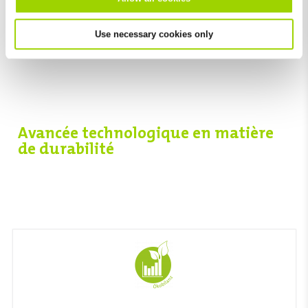
1433
Use necessary cookies only
Avancée technologique en matière
de durabilité