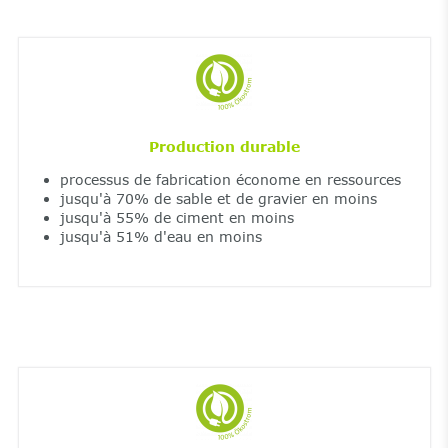
Production durable
processus de fabrication économe en ressources
jusqu'à 70% de sable et de gravier en moins
jusqu'à 55% de ciment en moins
jusqu'à 51% d'eau en moins