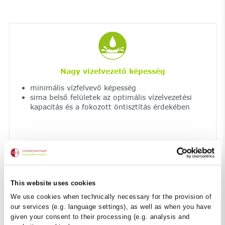
Nagy vízelvezető képesség
minimális vízfelvevő képesség
sima belső felületek az optimális vízelvezetési
kapacitás és a fokozott öntisztítás érdekében
This website uses cookies
We use cookies when technically necessary for the provision of
our services (e.g. language settings), as well as when you have
given your consent to their processing (e.g. analysis and
Jól állja az extrém hőmérséklet-ingadozást és