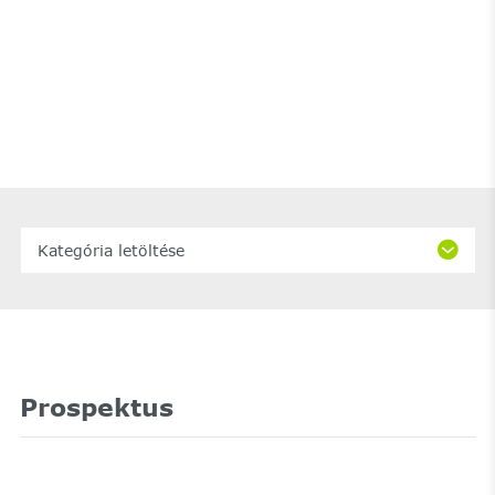
Kategória letöltése
Prospektus