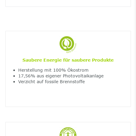
Saubere Energie für saubere Produkte
Herstellung mit 100% Ökostrom
17,56% aus eigener Photovoltaikanlage
Verzicht auf fossile Brennstoffe