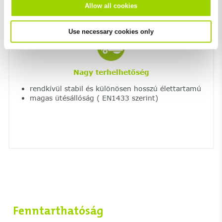
Allow all cookies
Use necessary cookies only
Nagy terhelhetőség
rendkívül stabil és különösen hosszú élettartamú
magas ütésállóság ( EN1433 szerint)
Fenntarthatóság