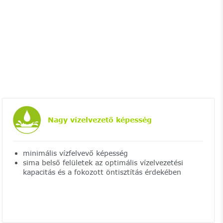
Nagy vízelvezető képesség
minimális vízfelvevő képesség
sima belső felületek az optimális vízelvezetési
kapacitás és a fokozott öntisztítás érdekében