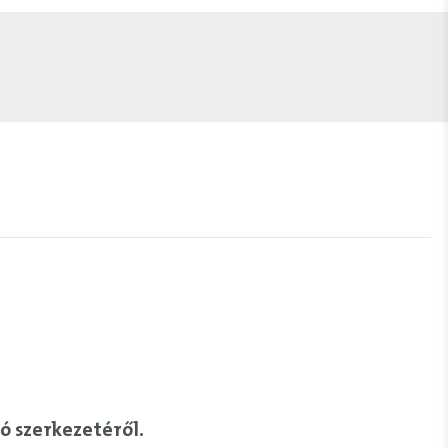
ó szerkezetéről.