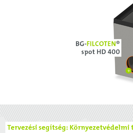
+
Tervezési segítség: Környezetvédelmi