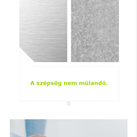
A szépség nem múlandó.