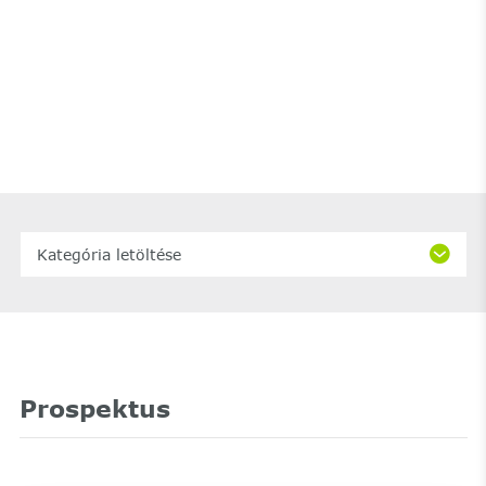
Kategória letöltése
Prospektus