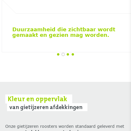
Duurzaamheid die zichtbaar wordt
gemaakt en gezien mag worden.
Kleur en oppervlak
van gietijzeren afdekkingen
Onze gietijzeren roosters worden standaard geleverd met