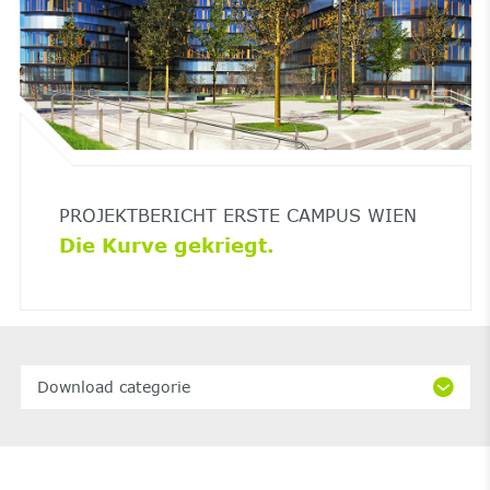
PROJEKTBERICHT ERSTE CAMPUS WIEN
Die Kurve gekriegt.
Download categorie