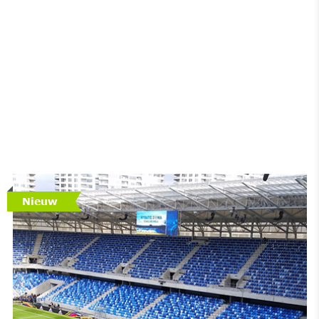
Nieuw