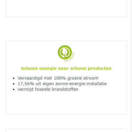
Schone energie voor schone producten
Vervaardigd met 100% groene stroom
17,56% uit eigen zonne-energie-installatie
vermijd fossiele brandstoffen