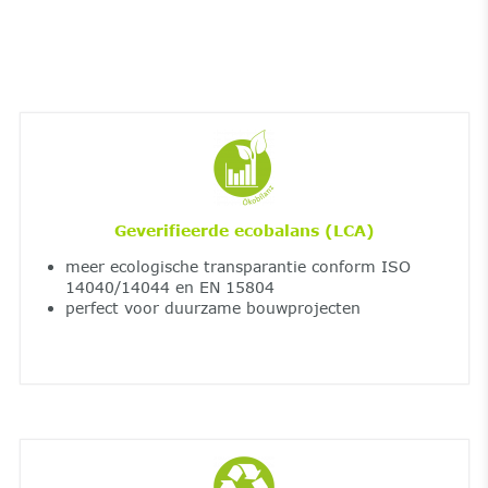
Geverifieerde ecobalans (LCA)
meer ecologische transparantie conform ISO
14040/14044 en EN 15804
perfect voor duurzame bouwprojecten