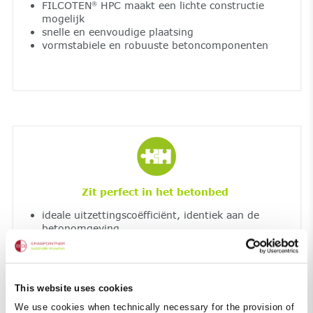
FILCOTEN
HPC maakt een lichte constructie
®
mogelijk
snelle en eenvoudige plaatsing
vormstabiele en robuuste betoncomponenten
Zit perfect in het betonbed
ideale uitzettingscoëfficiënt, identiek aan de
betonomgeving
This website uses cookies
We use cookies when technically necessary for the provision of