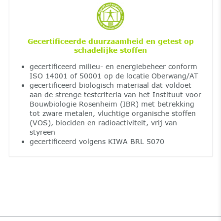
Gecertificeerde duurzaamheid en getest op
schadelijke stoffen
gecertificeerd milieu- en energiebeheer conform
ISO 14001 of 50001 op de locatie Oberwang/AT
gecertificeerd biologisch materiaal dat voldoet
aan de strenge testcriteria van het Instituut voor
Bouwbiologie Rosenheim (IBR) met betrekking
tot zware metalen, vluchtige organische stoffen
(VOS), biociden en radioactiviteit, vrij van
styreen
gecertificeerd volgens KIWA BRL 5070