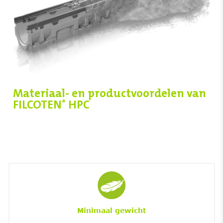
Materiaal- en productvoordelen van
FILCOTEN
HPC
®
Minimaal gewicht