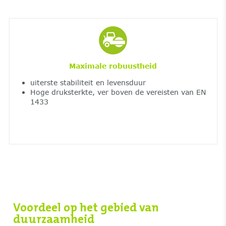
Maximale robuustheid
uiterste stabiliteit en levensduur
Hoge druksterkte, ver boven de vereisten van EN
1433
Voordeel op het gebied van
duurzaamheid