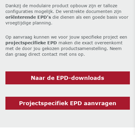
Dankzij de modulaire product opbouw zijn er talloze
configuraties mogelijk. De verstrekte documenten zijn
oriënterende EPD's
die dienen als een goede basis voor
vroegtijdige planning.
Op aanvraag kunnen we voor jouw specifieke project een
projectspecifieke EPD
maken die exact overeenkomt
met de door jou gekozen productsamenstelling. Neem
dan graag direct contact met ons op.
Naar de EPD-downloads
Projectspecifiek EPD aanvragen