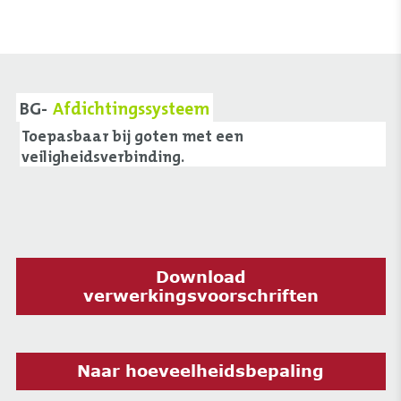
BG-
Afdichtingssysteem
Toepasbaar bij goten met een
veiligheidsverbinding.
Download
verwerkingsvoorschriften
Naar hoeveelheidsbepaling