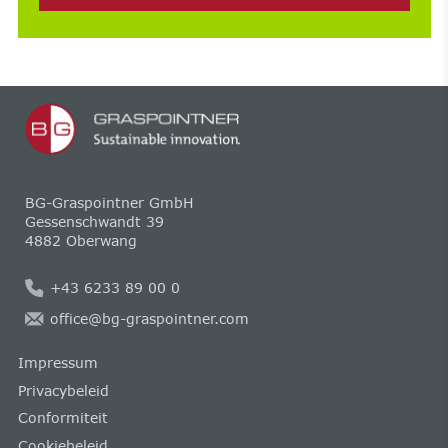
BG-Graspointner GmbH
Gessenschwandt 39
4882 Oberwang
+43 6233 89 00 0
office@bg-graspointner.com
Impressum
Privacybeleid
Conformiteit
Cookiebeleid