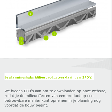
+
+
+
+
+
Je planningshulp: Milieuproductverklaringen (EPD's).
We bieden EPD's aan om te downloaden op onze website,
zodat je de milieueffecten van een product op een
betrouwbare manier kunt opnemen in je planning nog
voordat de bouw begint.