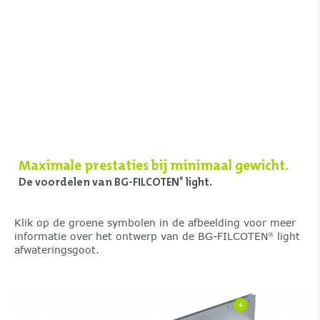
Maximale prestaties bij minimaal gewicht.
De voordelen van BG-FILCOTEN
light.
®
Klik op de groene symbolen in de afbeelding voor meer
informatie over het ontwerp van de BG-FILCOTEN
light
®
afwateringsgoot.
+