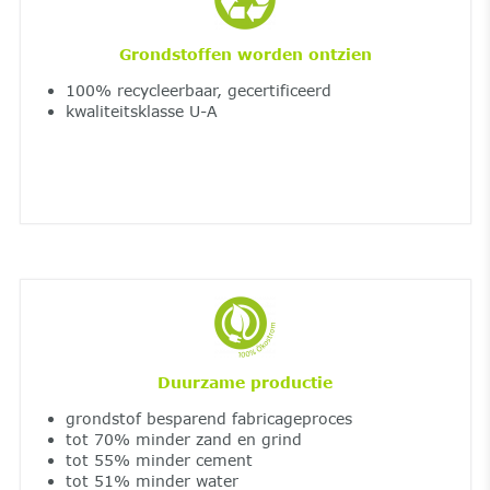
Grondstoffen worden ontzien
100% recycleerbaar, gecertificeerd
kwaliteitsklasse U-A
Duurzame productie
grondstof besparend fabricageproces
tot 70% minder zand en grind
tot 55% minder cement
tot 51% minder water