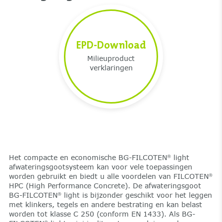
EPD-Download
Milieuproduct
verklaringen
Het compacte en economische BG-FILCOTEN
light
®
afwateringsgootsysteem kan voor vele toepassingen
worden gebruikt en biedt u alle voordelen van FILCOTEN
®
HPC (High Performance Concrete). De afwateringsgoot
BG-FILCOTEN
light is bijzonder geschikt voor het leggen
®
met klinkers, tegels en andere bestrating en kan belast
worden tot klasse C 250 (conform EN 1433). Als BG-
®