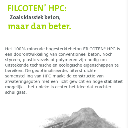
FILCOTEN
HPC:
®
Zoals klassiek beton,
maar dan beter.
Het 100% minerale hogesterktebeton FILCOTEN
HPC is
®
een doorontwikkeling van conventioneel beton. Noch
styreen, plastic vezels of polymeren zijn nodig om
uitstekende technische en ecologische eigenschappen te
bereiken. De geoptimaliseerde, uiterst dichte
samenstelling van HPC maakt de constructie van
afwateringsgoten met een licht gewicht en hoge stabiliteit
mogelijk – het unieke is echter het idee dat erachter
schuilgaat.