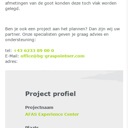
afmetingen van de goot konden deze toch vlak worden
gelegd.
Ben je ook een project aan het plannen? Dan zijn wij uw
partner. Onze specialisten geven je graag advies en
ondersteuning:
tel:
+43 6233 89 00 0
E-Mail:
office@bg-graspointner.com
adres:
Project profiel
Projectnaam
AFAS Experience Center
Plaats