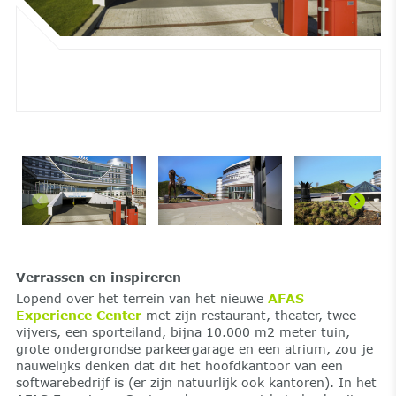
Verrassen en inspireren
Lopend over het terrein van het nieuwe
AFAS
Experience Center
met zijn restaurant, theater, twee
vijvers, een sporteiland, bijna 10.000 m2 meter tuin,
grote ondergrondse parkeergarage en een atrium, zou je
nauwelijks denken dat dit het hoofdkantoor van een
softwarebedrijf is (er zijn natuurlijk ook kantoren). In het