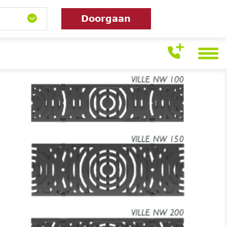
Doorgaan