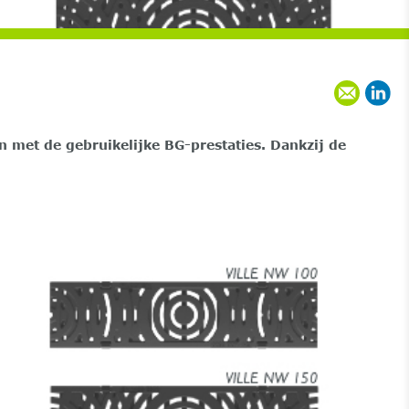
met de gebruikelijke BG-prestaties. Dankzij de