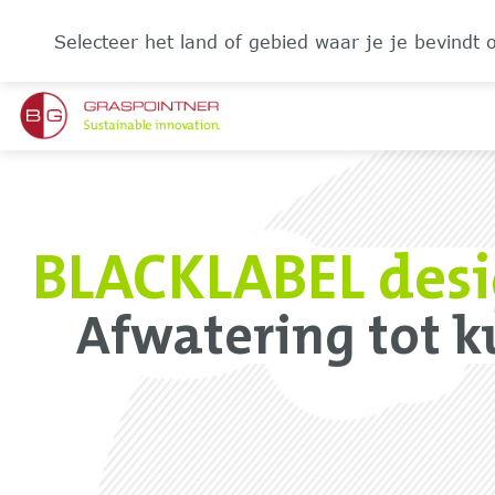
Selecteer het land of gebied waar je je bevindt 
BLACKLABEL desi
Afwatering tot k