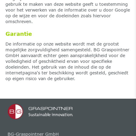
gebruik te maken van deze website geeft u toestemming
voor het verwerken van de informatie over u door Google
op de wijze en voor de doeleinden zoals hiervoor
omschreven.
Garantie
De informatie op onze website wordt met de grootst
mogelijke zorgvuldigheid samengesteld. BG Graspointner
GmbH aanvaardt echter geen aansprakelijkheid voor de
volledigheid of geschiktheid ervan voor specifieke
doeleinden. Het gebruik van de inhoud die op de
internetpagina's ter beschikking wordt gesteld, geschiedt
op eigen risico van de gebruiker.
BG-Graspointner GmbH