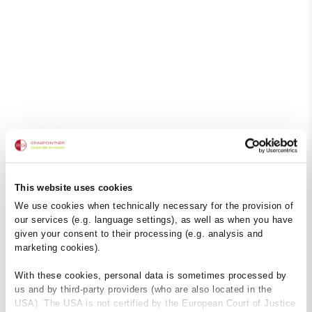
This website uses cookies
We use cookies when technically necessary for the provision of
our services (e.g. language settings), as well as when you have
given your consent to their processing (e.g. analysis and
marketing cookies).
With these cookies, personal data is sometimes processed by
us and by third-party providers (who are also located in the
USA). The USA is not certified by the European Court of Justice