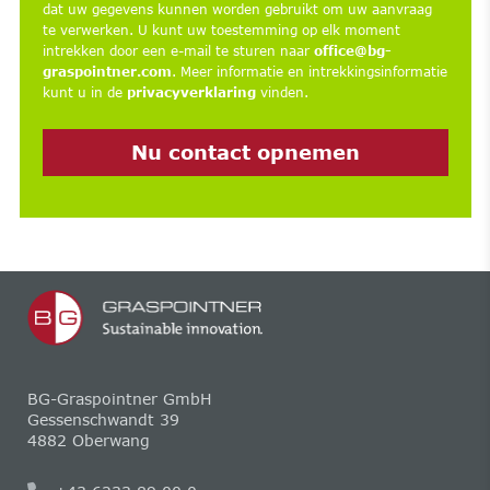
dat uw gegevens kunnen worden gebruikt om uw aanvraag
te verwerken. U kunt uw toestemming op elk moment
intrekken door een e-mail te sturen naar
office@bg-
graspointner.com
. Meer informatie en intrekkingsinformatie
kunt u in de
privacyverklaring
vinden.
Nu contact opnemen
BG-Graspointner GmbH
Gessenschwandt 39
4882 Oberwang