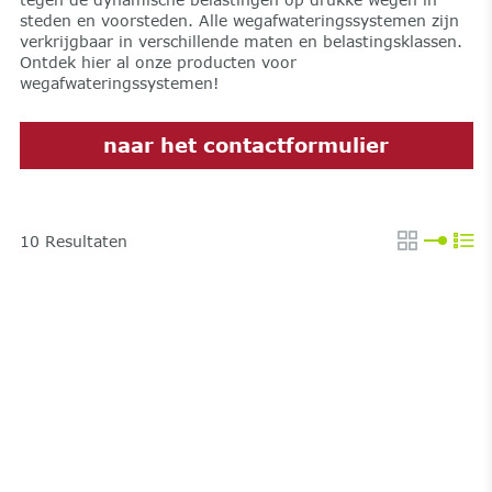
steden en voorsteden. Alle wegafwateringssystemen zijn
verkrijgbaar in verschillende maten en belastingsklassen.
Ontdek hier al onze producten voor
wegafwateringssystemen!
naar het contactformulier
10
Resultaten