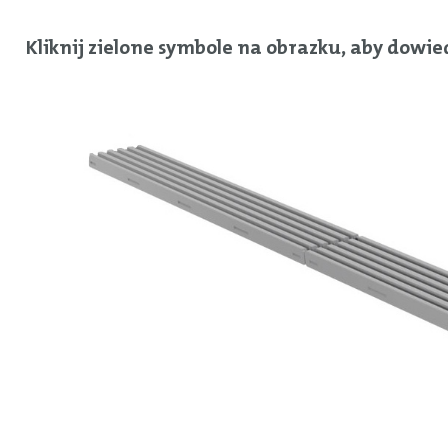
Kliknij zielone symbole na obrazku, aby dowi