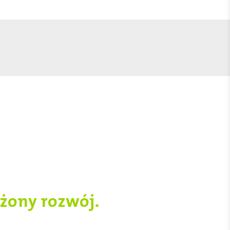
ażony rozwój.