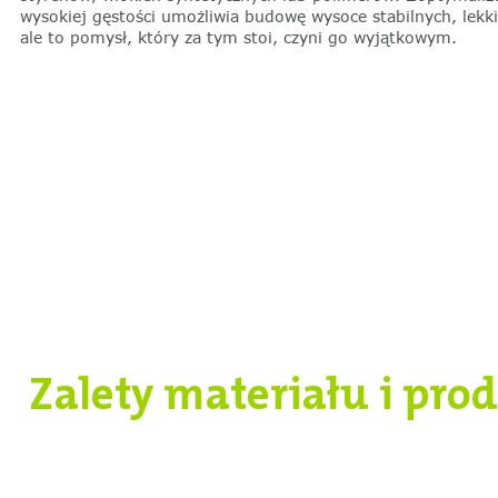
wysokiej gęstości umożliwia budowę wysoce stabilnych, lekk
ale to pomysł, który za tym stoi, czyni go wyjątkowym.
Zalety materiału i pro