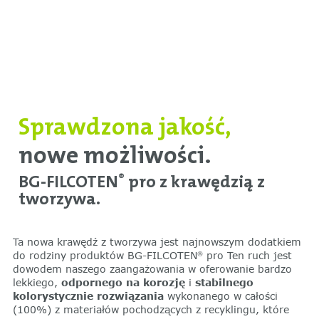
Sprawdzona jakość,
nowe możliwości.
BG-FILCOTEN
pro z krawędzią z
®
tworzywa.
Ta nowa krawędź z tworzywa jest najnowszym dodatkiem
do rodziny produktów BG-FILCOTEN
pro Ten ruch jest
®
dowodem naszego zaangażowania w oferowanie bardzo
lekkiego,
odpornego na korozję
i
stabilnego
kolorystycznie rozwiązania
wykonanego w całości
(100%) z materiałów pochodzących z recyklingu, które