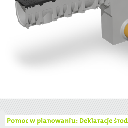
‌Pomoc w planowaniu: Deklaracje śro