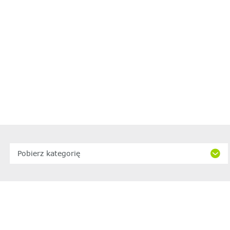
Pobierz kategorię