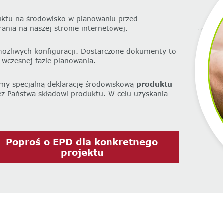
uktu na środowisko w planowaniu przed
nia na naszej stronie internetowej.
możliwych konfiguracji. Dostarczone dokumenty to
 wczesnej fazie planowania.
my specjalną deklarację środowiskową
produktu
z Państwa składowi produktu. W celu uzyskania
‌Poproś o EPD dla konkretnego
projektu