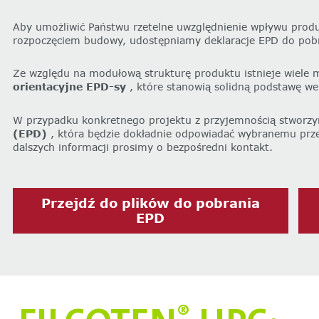
Aby umożliwić Państwu rzetelne uwzględnienie wpływu prod
rozpoczęciem budowy, udostępniamy deklaracje EPD do pobra
Ze względu na modułową strukturę produktu istnieje wiele 
orientacyjne EPD-sy
, które stanowią solidną podstawę we
W przypadku konkretnego projektu z przyjemnością stworzy
(EPD)
, która będzie dokładnie odpowiadać wybranemu prze
dalszych informacji prosimy o bezpośredni kontakt.
Przejdź do plików do pobrania
EPD
®