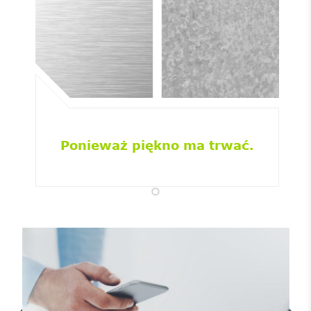
Ponieważ piękno ma trwać.