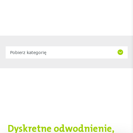
Pobierz kategorię
Dyskretne odwodnienie,