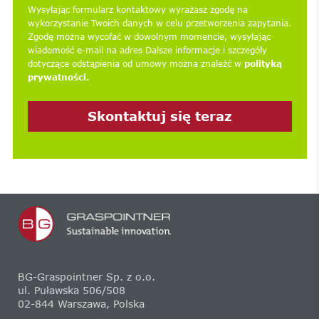
Wysyłając formularz kontaktowy wyrażasz zgodę na
wykorzystanie Twoich danych w celu przetworzenia zapytania.
Zgodę można wycofać w dowolnym momencie, wysyłając
wiadomość e-mail na adres
Dalsze informacje i szczegóły
dotyczące odstąpienia od umowy można znaleźć w
polityką
prywatności.
Skontaktuj się teraz
BG-Graspointner Sp. z o.o.
ul. Puławska 506/508
02-844 Warszawa, Polska