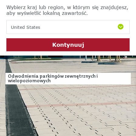
Wybierz kraj lub region, w którym się znajdujesz,
aby wyświetlić lokalną zawartość.
United States
Kontynuuj
Odwodnienia parkingów zewnętrznych i
wielopoziomowych