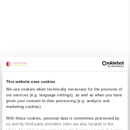
This website uses cookies
We use cookies when technically necessary for the provision of
our services (e.g. language settings), as well as when you have
given your consent to their processing (e.g. analysis and
marketing cookies).
With these cookies, personal data is sometimes processed by
us and by third-party providers (who are also located in the
USA). The USA is not certified by the European Court of Justice