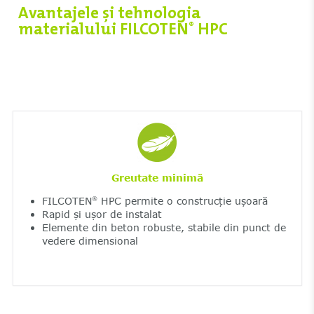
Avantajele și tehnologia
materialului FILCOTEN
HPC
®
Greutate minimă
FILCOTEN
HPC permite o construcție ușoară
®
Rapid și ușor de instalat
Elemente din beton robuste, stabile din punct de
vedere dimensional