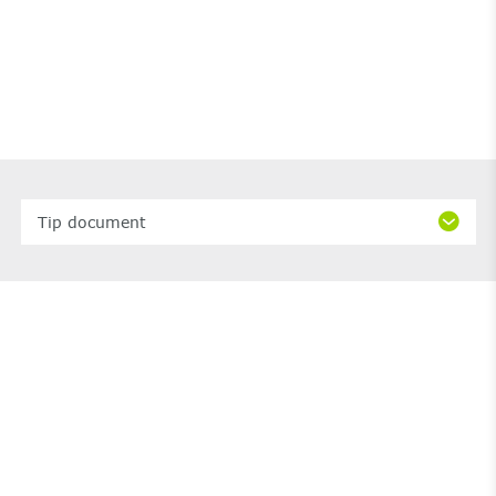
Tip document