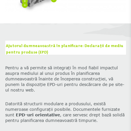
+
+
Ajutorul dumneavoastră în planificare: Declarații de mediu
pentru produse (EPD)
Pentru a vă permite să integrați în mod fiabil impactul
asupra mediului al unui produs în planificarea
dumneavoastră înainte de începerea construcției, vă
punem la dispoziție EPD-uri pentru descărcare de pe site-
ul nostru web.
Datorită structurii modulare a produsului, există
numeroase configurații posibile. Documentele furnizate
sunt
EPD-uri orientative
, care servesc drept bază solidă
pentru planificarea dumneavoastră timpurie.