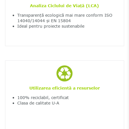
Analiza Ciclului de Viață (LCA)
Transparență ecologică mai mare conform ISO
14040/14044 și EN 15804
Ideal pentru proiecte sustenabile
Utilizarea eficientă a resurselor
100% reciclabil, certificat
Clasa de calitate U-A