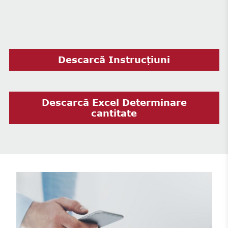
Descarcă Instrucțiuni
Descarcă Excel Determinare
cantitate