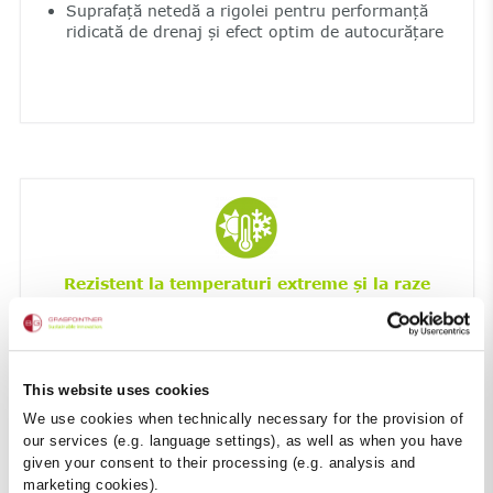
Suprafață netedă a rigolei pentru performanță
ridicată de drenaj și efect optim de autocurățare
Rezistent la temperaturi extreme și la raze
UV
Rezistență maximă la îngheț și săruri de
degivrare
Rezistent UV
This website uses cookies
We use cookies when technically necessary for the provision of
our services (e.g. language settings), as well as when you have
given your consent to their processing (e.g. analysis and
marketing cookies).