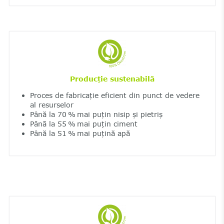
Producție sustenabilă
Proces de fabricație eficient din punct de vedere
al resurselor
Până la 70 % mai puțin nisip și pietriș
Până la 55 % mai puțin ciment
Până la 51 % mai puțină apă