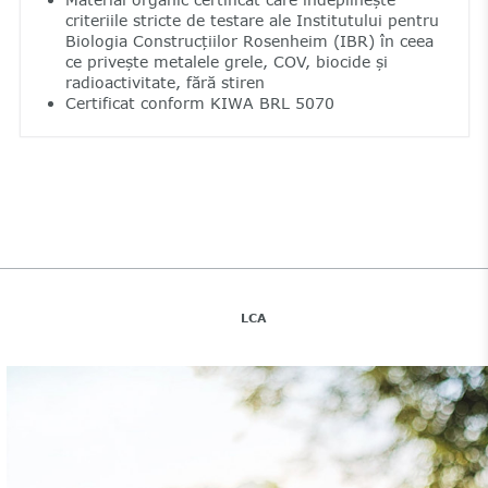
criteriile stricte de testare ale Institutului pentru
Biologia Construcțiilor Rosenheim (IBR) în ceea
ce privește metalele grele, COV, biocide și
radioactivitate, fără stiren
Certificat conform KIWA BRL 5070
LCA