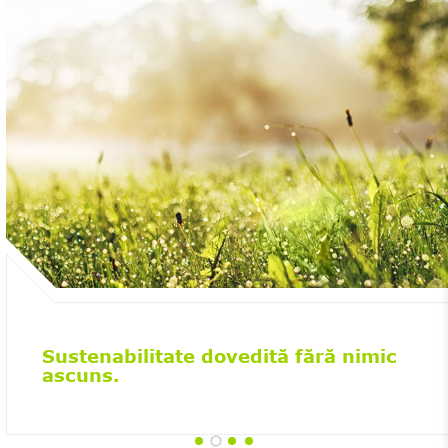
Sustenabilitate dovedită fără nimic
ascuns.