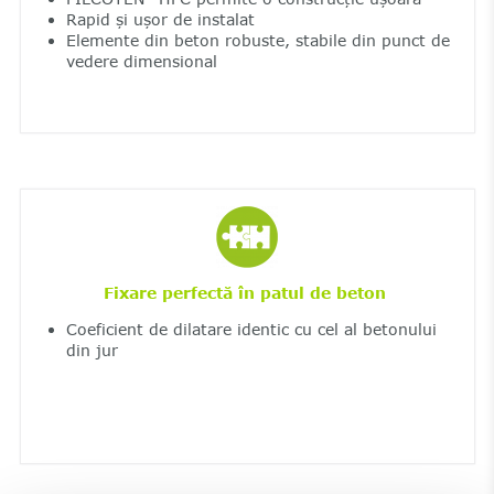
Rapid și ușor de instalat
Elemente din beton robuste, stabile din punct de
vedere dimensional
Fixare perfectă în patul de beton
Coeficient de dilatare identic cu cel al betonului
din jur