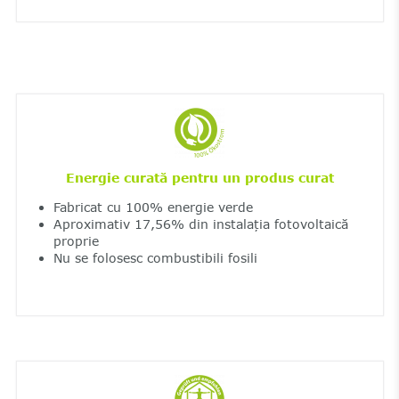
Energie curată pentru un produs curat
Fabricat cu 100% energie verde
Aproximativ 17,56% din instalația fotovoltaică
proprie
Nu se folosesc combustibili fosili