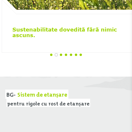
Sustenabilitate dovedită fără nimic
ascuns.
BG-
Sistem de etanșare
pentru rigole cu rost de etanșare