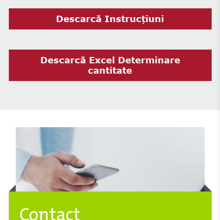
Descarcă Instrucțiuni
Descarcă Excel Determinare
cantitate
Contact