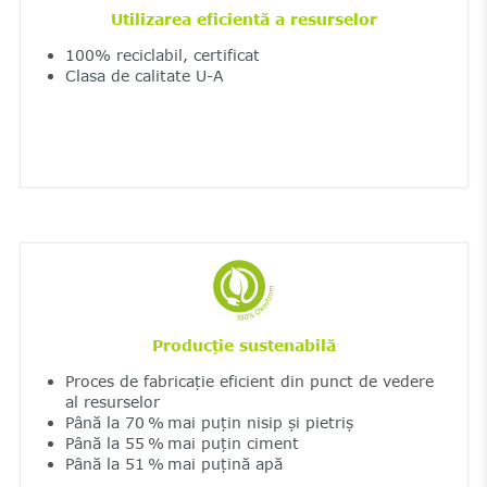
Utilizarea eficientă a resurselor
100% reciclabil, certificat
Clasa de calitate U-A
Producție sustenabilă
Proces de fabricație eficient din punct de vedere
al resurselor
Până la 70 % mai puțin nisip și pietriș
Până la 55 % mai puțin ciment
Până la 51 % mai puțină apă