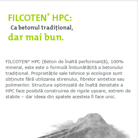
FILCOTEN
HPC:
®
Ca betonul tradițional,
dar mai bun.
FILCOTEN
HPC (Beton de înaltă performanță), 100%
®
mineral, este este o formulă îmbunătățită a betonului
tradițional. Proprietățile sale tehnice și ecologice sunt
obținute fără utilizarea stirenului, fibrelor sintetice sau
polimerilor. Structura optimizată de înaltă densitate a
HPC face posibilă construirea de rigole ușoare, extrem de
stabile – dar ideea din spatele acesteia îl face unic.