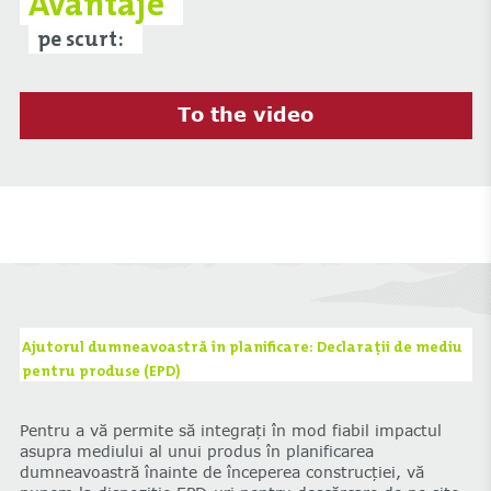
Avantaje
pe scurt:
To the video
Ajutorul dumneavoastră în planificare: Declarații de mediu
pentru produse (EPD)
Pentru a vă permite să integrați în mod fiabil impactul
asupra mediului al unui produs în planificarea
dumneavoastră înainte de începerea construcției, vă