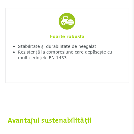
Foarte robustă
Stabilitate și durabilitate de neegalat
Rezistență la compresiune care depășește cu
mult cerințele EN 1433
Avantajul sustenabilității