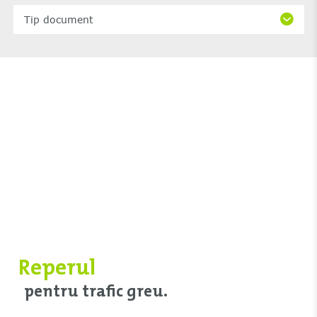
Tip document
Reperul
pentru trafic greu.