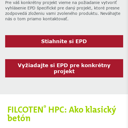
Pre váš konkrétny projekt vieme na požiadanie vytvoriť
vyhlásenie EPD špecifické pre daný projekt, ktoré presne
zodpovedá zloženiu vami zvoleného produktu. Neváhajte
nás o tom priamo kontaktovať.
Stiahnite si EPD
Vyžiadajte si EPD pre konkrétny
projekt
FILCOTEN
HPC: Ako klasický
®
betón
,