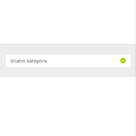
Stiahni kategóriu