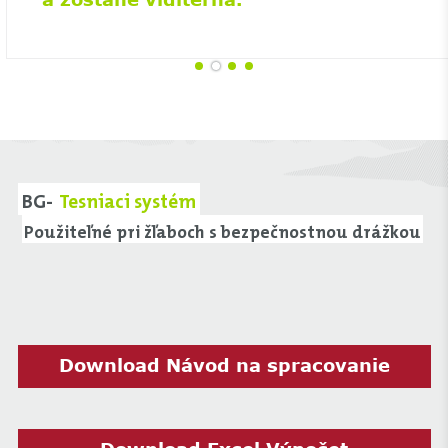
BG-
Tesniaci systém
Použiteľné pri žľaboch s bezpečnostnou drážkou
Download Návod na spracovanie