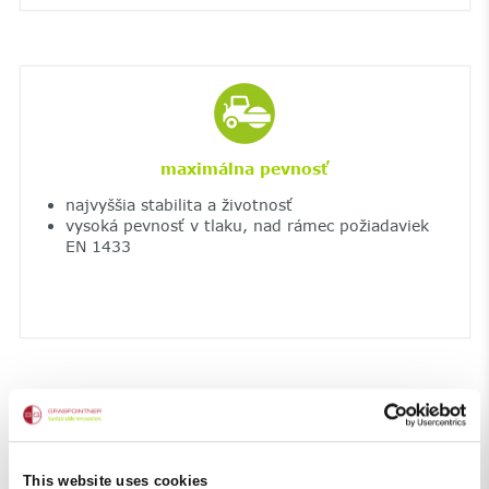
maximálna pevnosť
najvyššia stabilita a životnosť
vysoká pevnosť v tlaku, nad rámec požiadaviek
EN 1433
This website uses cookies